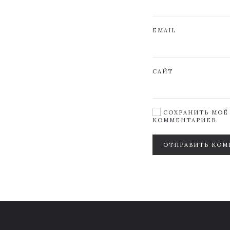
EMAIL
САЙТ
СОХРАНИТЬ МОЁ 
КОММЕНТАРИЕВ.
ОТПРАВИТЬ КОМ