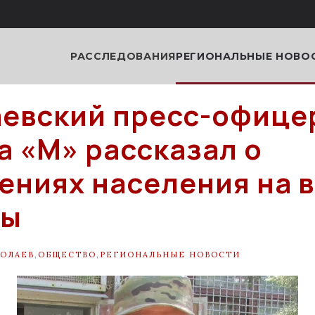
РАССЛЕДОВАНИЯ
РЕГИОНАЛЬНЫЕ НОВО
евский пресс-офице
а «М» рассказал о
ениях населения на 
ны
ОЛАЕВ
,
ОБЩЕСТВО
,
РЕГИОНАЛЬНЫЕ НОВОСТИ