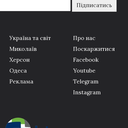
Підписатись
Україна та світ
Про нас
Миколаїв
Поскаржитися
Херсон
Facebook
Одеса
Youtube
Реклама
Telegram
Instagram