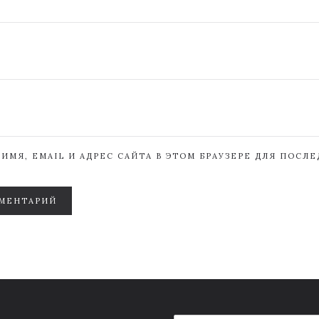
ИМЯ, EMAIL И АДРЕС САЙТА В ЭТОМ БРАУЗЕРЕ ДЛЯ ПОСЛ
МЕНТАРИЙ