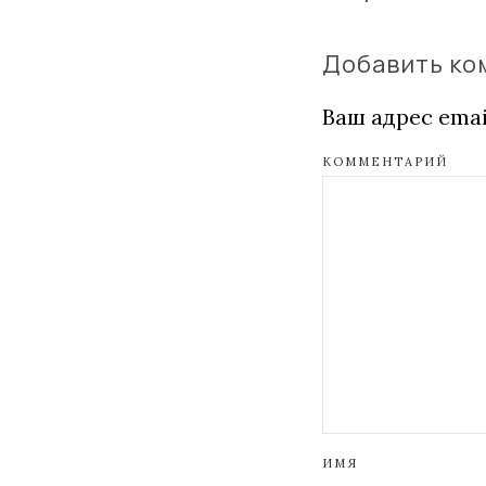
Добавить к
Ваш адрес emai
КОММЕНТАРИЙ
ИМЯ