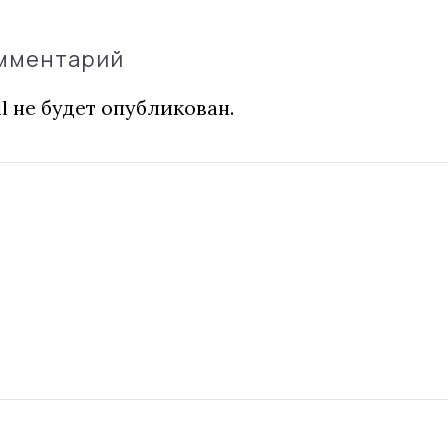
омментарий
l не будет опубликован.