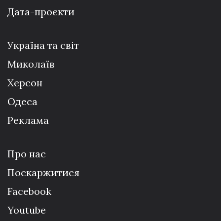
Дата-проєкти
Україна та світ
Миколаїв
Херсон
Одеса
Реклама
Про нас
Поскаржитися
Facebook
Youtube