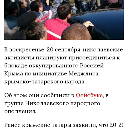
В воскресенье, 20 сентября, николаевские
активисты планируют присоединиться к
блокаде оккупированного Россией
Крыма по инициативе Меджлиса
крымско-татарского народа.
Об этом они сообщили в
Фейсбуке
, в
группе Николаевского народного
ополчения.
Ранее крымские татары заявили, что 20-21