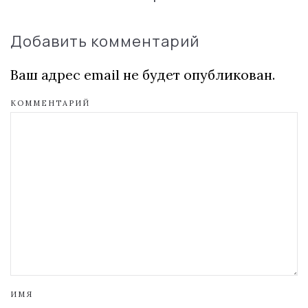
Добавить комментарий
Ваш адрес email не будет опубликован.
КОММЕНТАРИЙ
ИМЯ