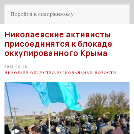
Перейти к содержимому
Николаевские активисты
присоединятся к блокаде
оккупированного Крыма
2015-09-18
НИКОЛАЕВ
,
ОБЩЕСТВО
,
РЕГИОНАЛЬНЫЕ НОВОСТИ