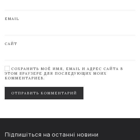
EMAIL
САЙТ
СОХРАНИТЬ МОЁ ИМЯ, EMAIL И АДРЕС САЙТА В
ЭТОМ БРАУЗЕРЕ ДЛЯ ПОСЛЕДУЮЩИХ МОИХ
КОММЕНТАРИЕВ.
ОТПРАВИТЬ КОММЕНТАРИЙ
Підпишіться на останні новини