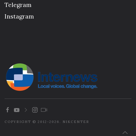
Telegram
Instagram
COPYRIGHT © 2012-2026. NIKCENTER