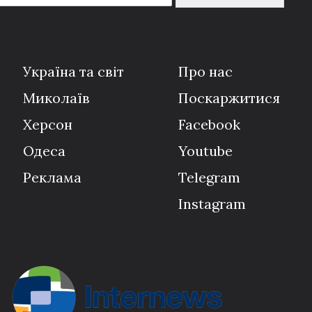
Україна та світ
Про нас
Миколаїв
Поскаржитися
Херсон
Facebook
Одеса
Youtube
Реклама
Telegram
Instagram