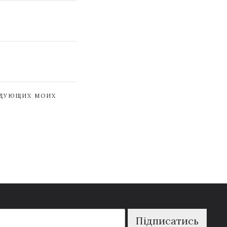
ЕДУЮЩИХ МОИХ
Підписатись