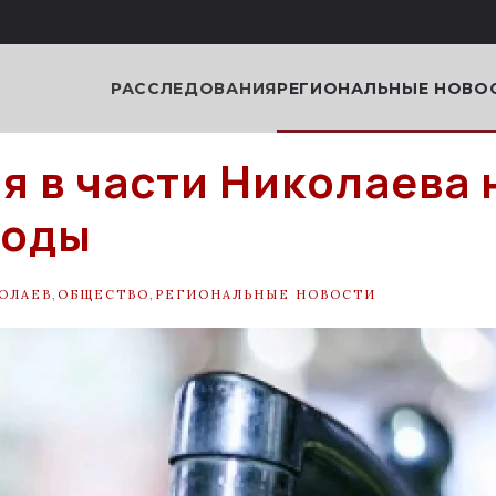
РАССЛЕДОВАНИЯ
РЕГИОНАЛЬНЫЕ НОВО
я в части Николаева 
воды
ОЛАЕВ
,
ОБЩЕСТВО
,
РЕГИОНАЛЬНЫЕ НОВОСТИ