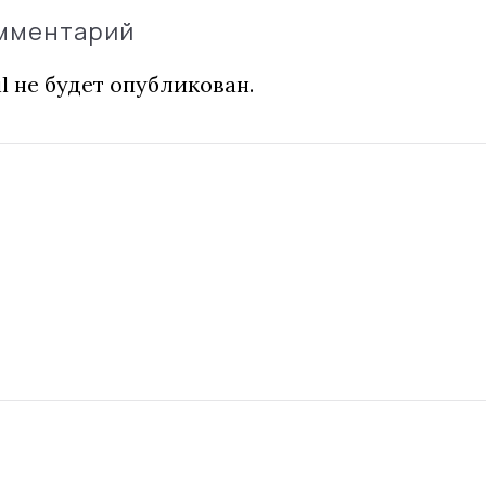
омментарий
l не будет опубликован.