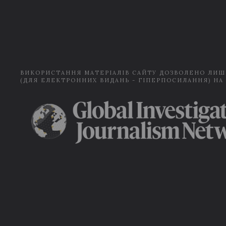
ВИКОРИСТАННЯ МАТЕРІАЛІВ САЙТУ ДОЗВОЛЕНО ЛИШ
(ДЛЯ ЕЛЕКТРОННИХ ВИДАНЬ - ГІПЕРПОСИЛАННЯ) НА