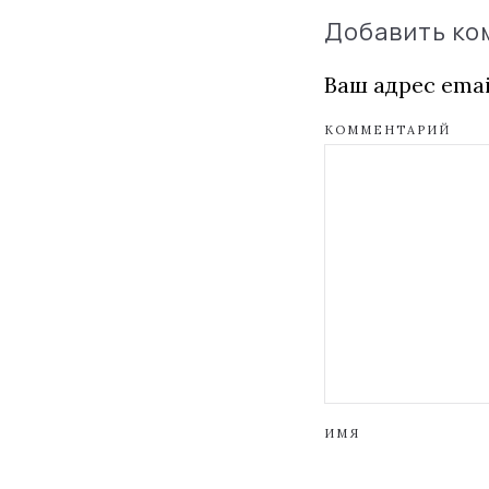
Добавить к
Ваш адрес emai
КОММЕНТАРИЙ
ИМЯ