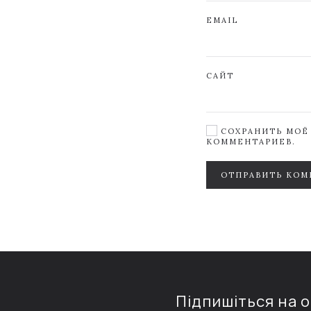
EMAIL
САЙТ
СОХРАНИТЬ МОЁ 
КОММЕНТАРИЕВ.
ОТПРАВИТЬ КОМ
Підпишіться на 