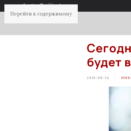
Перейти к содержимому
Сегодн
будет 
2015-08-14
НИК