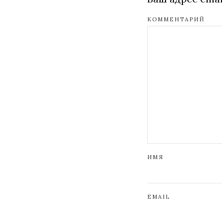
КОММЕНТАРИЙ
ИМЯ
EMAIL