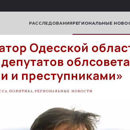
РАССЛЕДОВАНИЯ
РЕГИОНАЛЬНЫЕ НОВО
атор Одесской облас
 депутатов облсовета
и и преступниками»
ССА
,
ПОЛИТИКА
,
РЕГИОНАЛЬНЫЕ НОВОСТИ