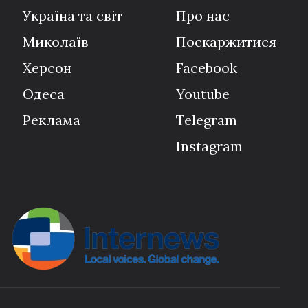
Україна та світ
Про нас
Миколаїв
Поскаржитися
Херсон
Facebook
Одеса
Youtube
Реклама
Telegram
Instagram