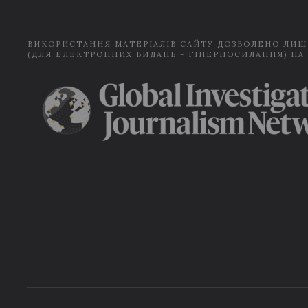
ВИКОРИСТАННЯ МАТЕРІАЛІВ САЙТУ ДОЗВОЛЕНО ЛИШ
(ДЛЯ ЕЛЕКТРОННИХ ВИДАНЬ - ГІПЕРПОСИЛАННЯ) НА