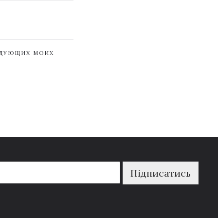
ЕДУЮЩИХ МОИХ
Підписатись