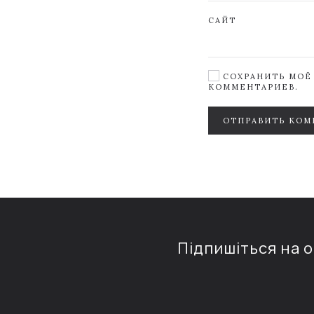
САЙТ
СОХРАНИТЬ МОЁ 
КОММЕНТАРИЕВ.
ОТПРАВИТЬ КОМ
Підпишіться на 