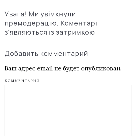
Увага! Ми увімкнули
премодерацію. Коментарі
з'являються із затримкою
Добавить комментарий
Ваш адрес email не будет опубликован.
КОММЕНТАРИЙ