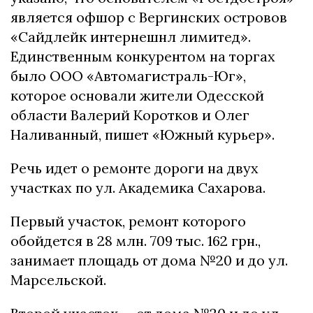
является офшор с Вергинских островов
«Сайдлейк интернешнл лимитед».
Единственным конкурентом на торгах
было ООО «Автомагистраль-Юг»,
которое основали жители Одесской
области Валерий Коротков и Олег
Наливанный, пишет «Южный курьер».
Речь идет о ремонте дороги на двух
участках по ул. Академика Сахарова.
Первый участок, ремонт которого
обойдется в 28 млн. 709 тыс. 162 грн.,
занимает площадь от дома №20 и до ул.
Марсельской.