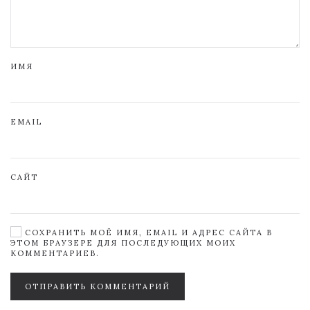
ИМЯ
EMAIL
САЙТ
СОХРАНИТЬ МОЁ ИМЯ, EMAIL И АДРЕС САЙТА В
ЭТОМ БРАУЗЕРЕ ДЛЯ ПОСЛЕДУЮЩИХ МОИХ
КОММЕНТАРИЕВ.
ОТПРАВИТЬ КОММЕНТАРИЙ