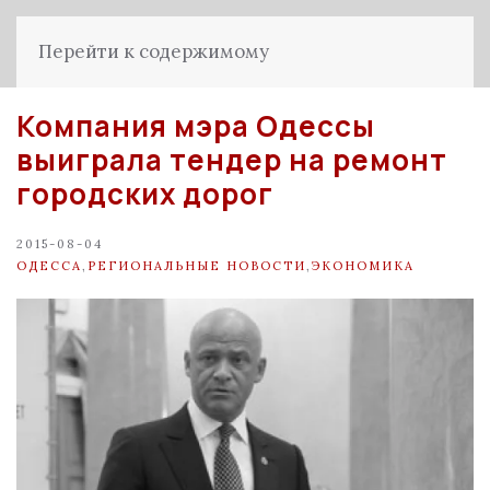
Перейти к содержимому
Компания мэра Одессы
выиграла тендер на ремонт
городских дорог
2015-08-04
ОДЕССА
,
РЕГИОНАЛЬНЫЕ НОВОСТИ
,
ЭКОНОМИКА