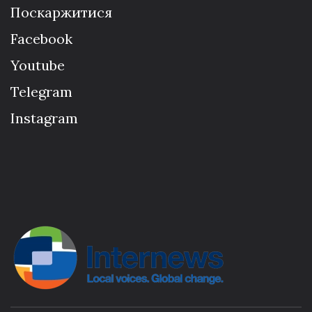
Поскаржитися
Facebook
Youtube
Telegram
Instagram