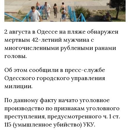
2 августа в Одессе на пляже обнаружен
мертвым 42-летний мужчина с
многочисленными рублеными ранами
головы.
Об этом сообщили в пресс-службе
Одесского городского управления
милиции.
По данному факту начато уголовное
производство по признакам уголовного
преступления, предусмотренного ч. 1 ст.
115 (умышленное убийство) УКУ.