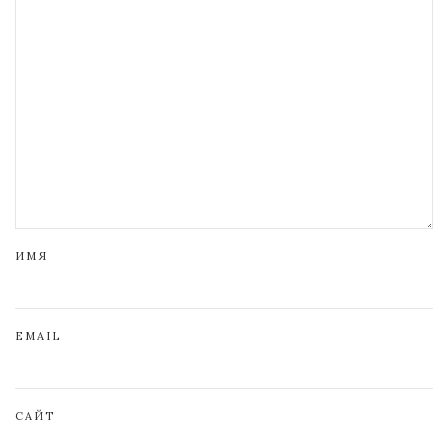
ИМЯ
EMAIL
САЙТ