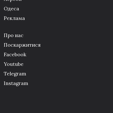
Одеса
Реклама
Про нас
Поскаржитися
Facebook
Youtube
Telegram
Instagram