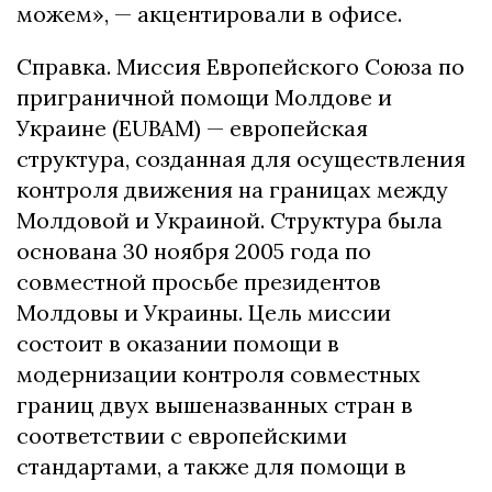
можем», — акцентировали в офисе.
Справка. Миссия Европейского Союза по
приграничной помощи Молдове и
Украине (EUBAM) — европейская
структура, созданная для осуществления
контроля движения на границах между
Молдовой и Украиной. Структура была
основана 30 ноября 2005 года по
совместной просьбе президентов
Молдовы и Украины. Цель миссии
состоит в оказании помощи в
модернизации контроля совместных
границ двух вышеназванных стран в
соответствии с европейскими
стандартами, а также для помощи в