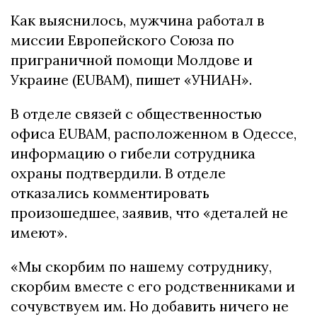
Как выяснилось, мужчина работал в
миссии Европейского Союза по
приграничной помощи Молдове и
Украине (EUBAM), пишет «УНИАН».
В отделе связей с общественностью
офиса EUBAM, расположенном в Одессе,
информацию о гибели сотрудника
охраны подтвердили. В отделе
отказались комментировать
произошедшее, заявив, что «деталей не
имеют».
«Мы скорбим по нашему сотруднику,
скорбим вместе с его родственниками и
сочувствуем им. Но добавить ничего не