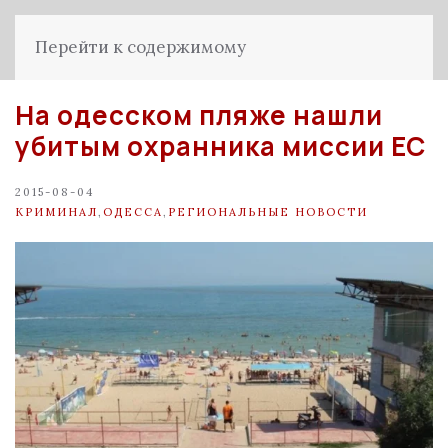
Перейти к содержимому
На одесском пляже нашли
убитым охранника миссии ЕС
2015-08-04
КРИМИНАЛ
,
ОДЕССА
,
РЕГИОНАЛЬНЫЕ НОВОСТИ