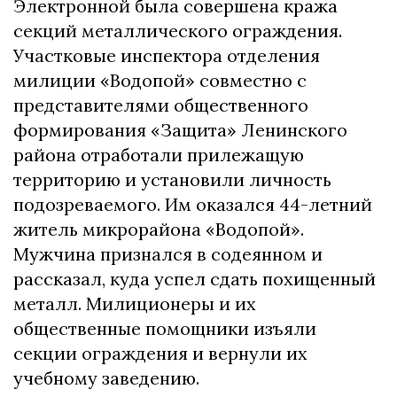
Электронной была совершена кража
секций металлического ограждения.
Участковые инспектора отделения
милиции «Водопой» совместно с
представителями общественного
формирования «Защита» Ленинского
района отработали прилежащую
территорию и установили личность
подозреваемого. Им оказался 44-летний
житель микрорайона «Водопой».
Мужчина признался в содеянном и
рассказал, куда успел сдать похищенный
металл. Милиционеры и их
общественные помощники изъяли
секции ограждения и вернули их
учебному заведению.