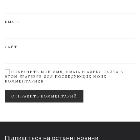
EMAIL
САЙТ
СОХРАНИТЬ МОЁ ИМЯ, EMAIL И АДРЕС САЙТА В
ЭТОМ БРАУЗЕРЕ ДЛЯ ПОСЛЕДУЮЩИХ МОИХ
КОММЕНТАРИЕВ.
ОТПРАВИТЬ КОММЕНТАРИЙ
Підпишіться на останні новини