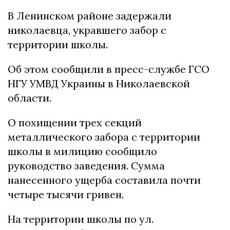
В Ленинском районе задержали
николаевца, укравшего забор с
территории школы.
Об этом сообщили в пресс-службе ГСО
НГУ УМВД Украины в Николаевской
области.
О похищении трех секций
металлического забора с территории
школы в милицию сообщило
руководство заведения. Сумма
нанесенного ущерба составила почти
четыре тысячи гривен.
На территории школы по ул.