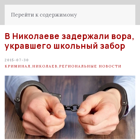
Перейти к содержимому
В Николаеве задержали вора,
укравшего школьный забор
2015-07-30
КРИМИНАЛ
,
НИКОЛАЕВ
,
РЕГИОНАЛЬНЫЕ НОВОСТИ