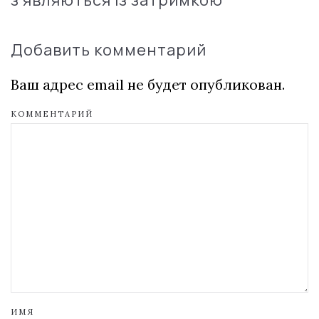
з'являються із затримкою
Добавить комментарий
Ваш адрес email не будет опубликован.
КОММЕНТАРИЙ
ИМЯ