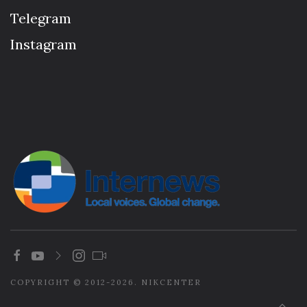
Telegram
Instagram
COPYRIGHT © 2012-2026. NIKCENTER