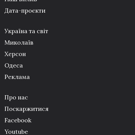
Дата-проєкти
Україна та світ
Миколаїв
Херсон
Одеса
Реклама
Про нас
Поскаржитися
Facebook
Youtube