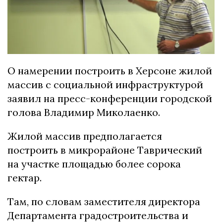
О намерении построить в Херсоне жилой
массив с социальной инфраструктурой
заявил на пресс-конференции городской
голова Владимир Миколаенко.
Жилой массив предполагается
построить в микрорайоне Таврический
на участке площадью более сорока
гектар.
Там, по словам заместителя директора
Департамента градостроительства и