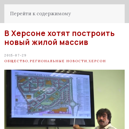
Перейти к содержимому
В Херсоне хотят построить
новый жилой массив
2015-07-29
ОБЩЕСТВО
,
РЕГИОНАЛЬНЫЕ НОВОСТИ
,
ХЕРСОН