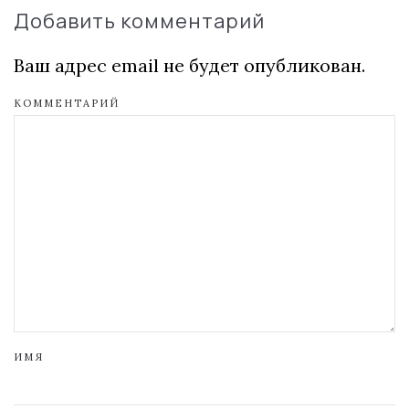
Добавить комментарий
Ваш адрес email не будет опубликован.
КОММЕНТАРИЙ
ИМЯ