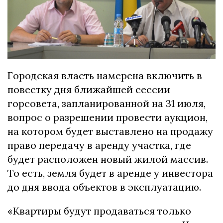
Городская власть намерена включить в
повестку дня ближайшей сессии
горсовета, запланированной на 31 июля,
вопрос о разрешении провести аукцион,
на котором будет выставлено на продажу
право передачу в аренду участка, где
будет расположен новый жилой массив.
То есть, земля будет в аренде у инвестора
до дня ввода объектов в эксплуатацию.
«Квартиры будут продаваться только