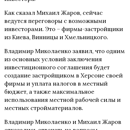
Как сказал Михаил Жаров, сейчас
ведутся переговоры с возможными
инвесторами. Это – фирмы-застройщики
из Киева, Винницы и Хмельницкого.
Владимир Миколаенко заявил, что одним
из основных условий заключения
инвестиционного соглашения будет
создание застройщиком в Херсоне своей
фирмы и уплата налогов в местный
бюджет, а также максимальное
использования местной рабочей силы и
местных стройматериалов.
Владимир Миколаенко и Михаил Жаров
отказались отвечать на вопросы