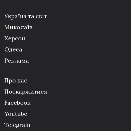
Україна та світ
Миколаїв
Херсон
Одеса
Реклама
Про нас
Поскаржитися
Facebook
Youtube
Telegram