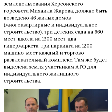
землепользования Херсонского
горсовета Михаила Жарова, должно быть
возведено 46 жилых домов
(многоквартирные и индивидуальное
строительство), три детских сада на 660
мест, школа на 1300 мест, два
гипермаркета, три паркинга на 1200
машино-мест каждый и торгово-
развлекательный комплекс. Там же будет
выделена земля участникам АТО для
индивидуального жилищного
строительства.