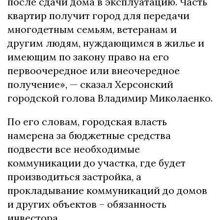
после сдачи дома в эксплуатацию. Часть
квартир получит город для передачи
многодетным семьям, ветеранам и
другим людям, нуждающимся в жилье и
имеющим по закону право на его
первоочередное или внеочередное
получение», — сказал Херсонский
городской голова Владимир Миколаенко.
По его словам, городская власть
намерена за бюджетные средства
подвести все необходимые
коммуникации до участка, где будет
производиться застройка, а
прокладывание коммуникаций до домов
и других объектов – обязанность
инвестора.