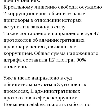
преступлениях.
К реальному лишению свободы осуждено
2 коррупционеров, обвинительные
приговоры в отношении которых
вступили в законную силу.
Также составлено и направлено в суд 47
протоколов об административных
правонарушениях, связанных с
коррупцией. Общая сумма наложенного
штрафа составила 11,7 тыс.грн., 90% —
оплачено.
Уже в июле направлено в суд
обвинительные акты в 3 уголовных
процессах, 11 административных
протоколов в сфере коррупции.
Повышена эффективность работы по