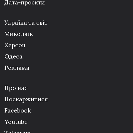
Дата-проєкти
Україна та світ
Миколаїв
Херсон
Одеса
Реклама
Про нас
Поскаржитися
Facebook
Youtube
Telegram