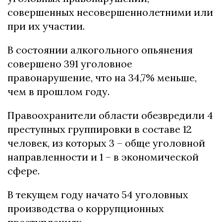
совершенных несовершеннолетними или
при их участии.
В состоянии алкогольного опьянения
совершено 391 уголовное
правонарушение, что на 34,7% меньше,
чем в прошлом году.
Правоохранители области обезвредили 4
преступных группировки в составе 12
человек, из которых 3 – обще уголовной
направленности и 1 – в экономической
сфере.
В текущем году начато 54 уголовных
производства о коррупционных