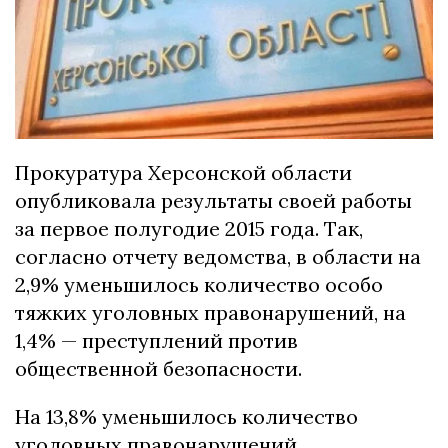
Прокуратура Херсонской области
опубликовала результаты своей работы
за первое полугодие 2015 года. Так,
согласно отчету ведомства, в области на
2,9% уменьшилось количество особо
тяжких уголовных правонарушений, на
1,4% — преступлений против
общественной безопасности.
На 13,8% уменьшилось количество
уголовных правонарушений,