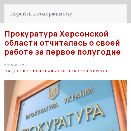
Перейти к содержимому
Прокуратура Херсонской
области отчиталась о своей
работе за первое полугодие
2015-07-29
ОБЩЕСТВО
,
РЕГИОНАЛЬНЫЕ НОВОСТИ
,
ХЕРСОН