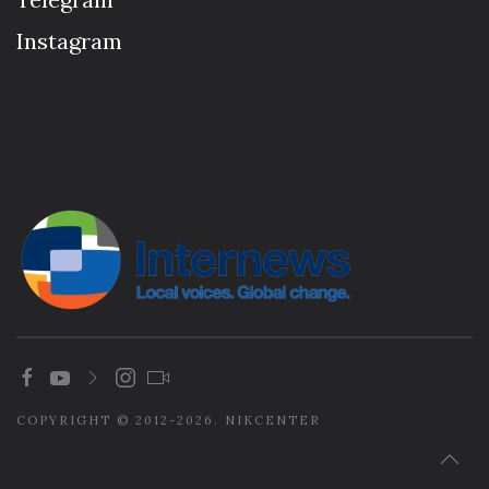
Instagram
COPYRIGHT © 2012-2026. NIKCENTER