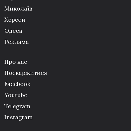
Миколаїв
Херсон
Одеса
Реклама
Про нас
Поскаржитися
Facebook
Youtube
Telegram
Instagram