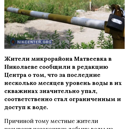
Жители микрорайона Матвеевка в
Николаеве сообщили в редакцию
Центра о том, что за последние
несколько месяцев уровень воды в их
скважинах значительно упал,
соответственно стал ограниченным и
доступ к воде.
Причиной тому местные жители
называют незаконную добычу воды из