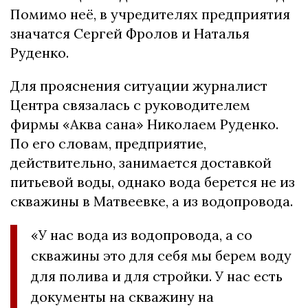
Помимо неё, в учредителях предприятия
значатся Сергей Фролов и Наталья
Руденко.
Для прояснения ситуации журналист
Центра связалась с руководителем
фирмы «Аква сана» Николаем Руденко.
По его словам, предприятие,
действительно, занимается доставкой
питьевой воды, однако вода берется не из
скважины в Матвеевке, а из водопровода.
«У нас вода из водопровода, а со
скважины это для себя мы берем воду
для полива и для стройки. У нас есть
документы на скважину на