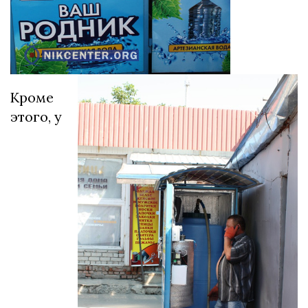
Кроме
этого, у