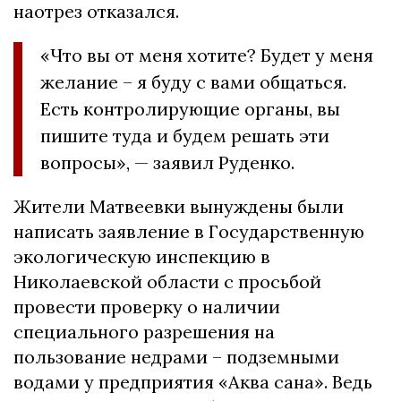
наотрез отказался.
«Что вы от меня хотите? Будет у меня
желание – я буду с вами общаться.
Есть контролирующие органы, вы
пишите туда и будем решать эти
вопросы», — заявил Руденко.
Жители Матвеевки вынуждены были
написать заявление в Государственную
экологическую инспекцию в
Николаевской области с просьбой
провести проверку о наличии
специального разрешения на
пользование недрами – подземными
водами у предприятия «Аква сана». Ведь