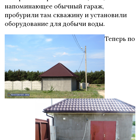
напоминающее обычный гараж,
пробурили там скважину и установили
оборудование для добычи воды.
Теперь по