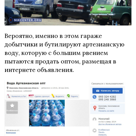
Вероятно, именно в этом гараже
добытчики и бутилируют артезианскую
воду, которую с большим рвением
пытаются продать оптом, размещая в
интернете объявления.