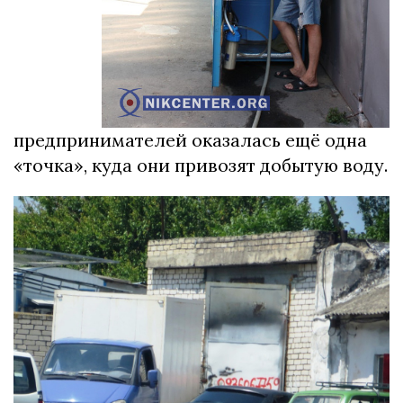
предпринимателей оказалась ещё одна
«точка», куда они привозят добытую воду.