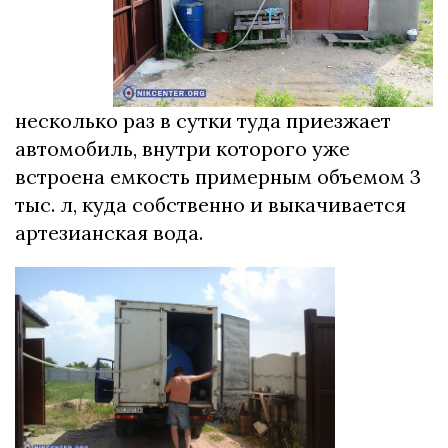
несколько раз в сутки туда приезжает
автомобиль, внутри которого уже
встроена емкость примерным объемом 3
тыс. л, куда собственно и выкачивается
артезианская вода.