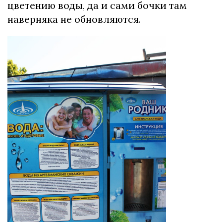
цветению воды, да и сами бочки там
наверняка не обновляются.