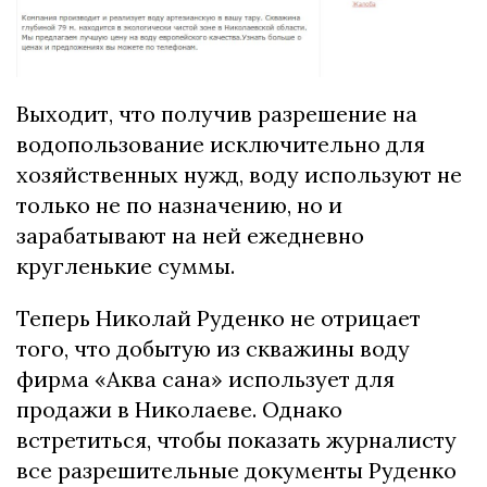
Выходит, что получив разрешение на
водопользование исключительно для
хозяйственных нужд, воду используют не
только не по назначению, но и
зарабатывают на ней ежедневно
кругленькие суммы.
Теперь Николай Руденко не отрицает
того, что добытую из скважины воду
фирма «Аква сана» использует для
продажи в Николаеве. Однако
встретиться, чтобы показать журналисту
все разрешительные документы Руденко