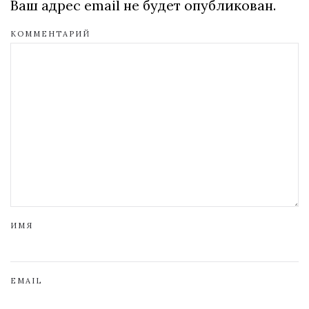
Ваш адрес email не будет опубликован.
КОММЕНТАРИЙ
ИМЯ
EMAIL