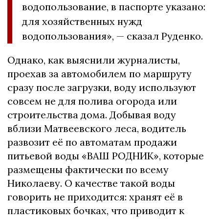
водопользование, в паспорте указано:
для хозяйственных нужд
водопользования», — сказал Руденко.
Однако, как выяснили журналисты,
проехав за автомобилем по маршруту
сразу после загрузки, воду используют
совсем не для полива огорода или
строительства дома. Добывая воду
вблизи Матвеевского леса, водитель
развозит её по автоматам продажи
питьевой воды «ВАШ РОДНИК», которые
размещены фактически по всему
Николаеву. О качестве такой воды
говорить не приходится: хранят её в
пластиковых бочках, что приводит к