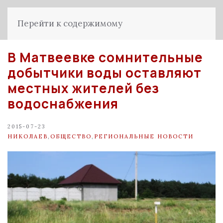
Перейти к содержимому
В Матвеевке сомнительные
добытчики воды оставляют
местных жителей без
водоснабжения
2015-07-23
НИКОЛАЕВ
,
ОБЩЕСТВО
,
РЕГИОНАЛЬНЫЕ НОВОСТИ