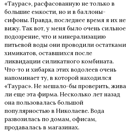
«Таурас», расфасованную не только в
большие емкости, но и в баллоны-
сифоны. Правда, последнее время я их не
вижу. Так вот, у меня было очень сильное
подозрение, что и минерализацию
питьевой воды они проводили остатками
химикатов, оставшихся после
ликвидации силикатного комбината.
Что-то и хибарка этих водолеев очень
напоминает ту, в которой находился
«Таурас». Не мешало-бы проверить, жива
ли еще эта фирма. Несколько лет назад
она пользовалась большой
популярностью в Николаеве. Вода
развозилась по домам, офисам,
продавалась в магазинах.