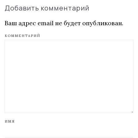
Добавить комментарий
Ваш адрес email не будет опубликован.
КОММЕНТАРИЙ
ИМЯ