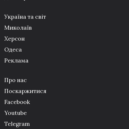
Україна та світ
Миколаїв
Херсон
Одеса
Реклама
Про нас
Поскаржитися
Facebook
Youtube
Telegram