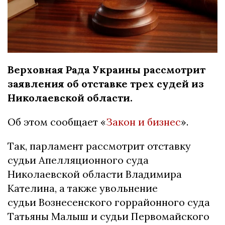
Верховная Рада Украины рассмотрит
заявления об отставке трех судей из
Николаевской области.
Об этом сообщает «
Закон и бизнес
».
Так, парламент рассмотрит отставку
судьи Апелляционного суда
Николаевской области Владимира
Кателина, а также увольнение
судьи Вознесенского горрайонного суда
Татьяны Малыш и судьи Первомайского