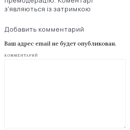
премодерацію. Коментарі
з'являються із затримкою
Добавить комментарий
Ваш адрес email не будет опубликован.
КОММЕНТАРИЙ