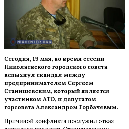
Сегодня, 19 мая, во время сессии
Николаевского городского совета
вспыхнул скандал между
предпринимателем Сергеем
Станишевским, который является
участником АТО, и депутатом
горсовета Александром Горбачевым.
Причиной конфликта послужил отказ
депутатов продлить Станишевскому