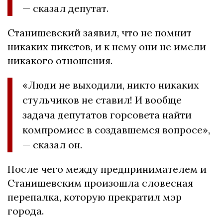
— сказал депутат.
Станишевский заявил, что не помнит
никаких пикетов, и к нему они не имели
никакого отношения.
«Люди не выходили, никто никаких
стульчиков не ставил! И вообще
задача депутатов горсовета найти
компромисс в создавшемся вопросе»,
— сказал он.
После чего между предпринимателем и
Станишевским произошла словесная
перепалка, которую прекратил мэр
города.