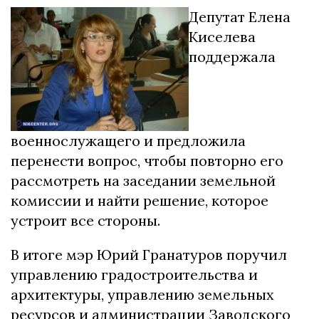
Депутат Елена
Киселева
поддержала
военнослужащего и предложила
перенести вопрос, чтобы повторно его
рассмотреть на заседании земельной
комиссии и найти решение, которое
устроит все стороны.
В итоге мэр Юрий Гранатуров поручил
управлению градостроительства и
архитектуры, управлению земельных
ресурсов и администрации Заводского