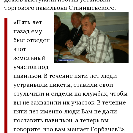
торгового павильона Станишевского.
«Пять лет
назад ему
был отведен
этот
земельный
участок под
павильон. В течение пяти лет люди
устраивали пикеты, ставили свои
стульчики и сидели на клумбах, чтобы
вы не захватили их участок. В течение
пяти лет именно люди Вам не дали
поставить павильон, а теперь вы
говорите, что вам мешает Горбачев?»,