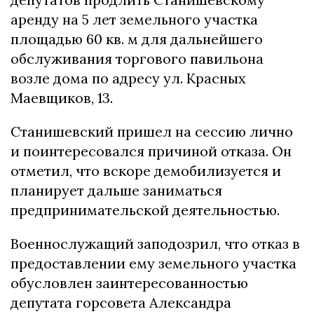
аренду на 5 лет земельного участка
площадью 60 кв. м для дальнейшего
обслуживания торгового павильона
возле дома по адресу ул. Красных
Маевщиков, 13.
Станишевский пришел на сессию лично
и поинтересовался причиной отказа. Он
отметил, что вскоре демобилизуется и
планирует дальше заниматься
предпринимательской деятельностью.
Военнослужащий заподозрил, что отказ в
предоставлении ему земельного участка
обусловлен заинтересованностью
депутата горсовета Александра