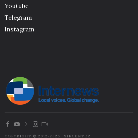
Youtube
Telegram
Instagram
COPYRIGHT © 2012-2026. NIKCENTER