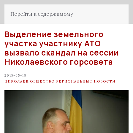
Перейти к содержимому
Выделение земельного
участка участнику АТО
вызвало скандал на сессии
Николаевского горсовета
2015-05-19
НИКОЛАЕВ
,
ОБЩЕСТВО
,
РЕГИОНАЛЬНЫЕ НОВОСТИ