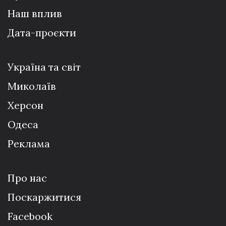
Наш вплив
Дата-проєкти
Україна та світ
Миколаїв
Херсон
Одеса
Реклама
Про нас
Поскаржитися
Facebook