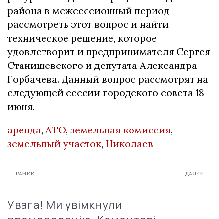
района в межсессионный период
рассмотреть этот вопрос и найти
техническое решение, которое
удовлетворит и предпринимателя Сергея
Станишевского и депутата Александра
Горбачева. Данный вопрос рассмотрят на
следующей сессии городского совета 18
июня.
аренда
,
АТО
,
земельная комиссия
,
земельный участок
,
Николаев
← РАНЕЕ
ДАЛЕЕ →
Увага! Ми увімкнули