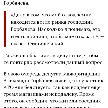
Горбачева.
«Дело в том, что мой отвод земли
находится возле рынка господина
Горбачева. Насколько я понимаю, это
и есть причина, чтобы мне отказать», —
сказал Станишевский.
Также он обратился к депутатам, чтобы
те повторно рассмотрели данный вопрос.
В свою очередь, депутат-мажоритарщик
Александр Горбачев заявил, что участник
АТО «не бедствует», так как владеет ещё
тремя магазинами неподалеку. Кроме
этого, он сообщил, что жители соседних
домов выступали против установки