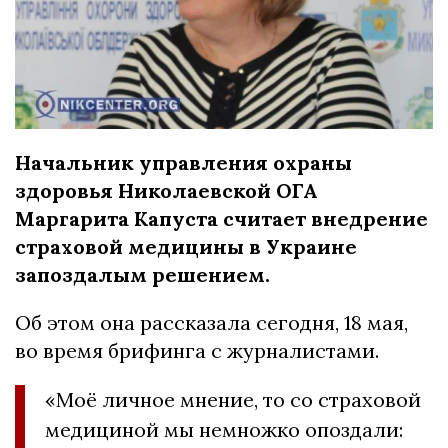
Начальник управления охраны
здоровья Николаевской ОГА
Маргарита Капуста считает внедрение
страховой медицины в Украине
запоздалым решением.
Об этом она рассказала сегодня, 18 мая,
во время брифинга с журналистами.
«Моё личное мнение, то со страховой
медициной мы немножко опоздали: