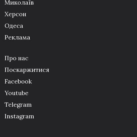
Миколаїв
Херсон
Одеса
Реклама
Про нас
Поскаржитися
Facebook
Youtube
Telegram
Instagram