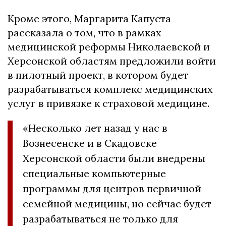
Кроме этого, Маргарита Капуста
рассказала о том, что в рамках
медицинской реформы Николаевской и
Херсонской областям предложили войти
в пилотный проект, в котором будет
разрабатываться комплекс медицинских
услуг в привязке к страховой медицине.
«Несколько лет назад у нас в
Вознесенске и в Скадовске
Херсонской области были внедрены
специальные компьютерные
программы для центров первичной
семейной медицины, но сейчас будет
разрабатываться не только для