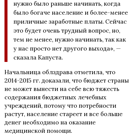
нужно было раньше начинать, когда
было богаче население и более-менее
приличные заработные платы. Сейчас
это будет очень трудный вопрос, но,
тем не менее, нужно начинать, так как
у нас просто нет другого выхода», —
сказала Капуста.
Начальница облздрава отметила, что
2014-2015 гг. доказали, что бюджет страны
не может вынести на себе всю тяжесть
содержания бюджетных лечебных
учреждений, потому что потребности
растут, население стареет и все больше
денег необходимо на оказание
медицинской помощи.