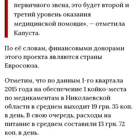
первичного звена, это будет второй и
третий уровень оказания
медицинской помощи», — отметила
Капуста.
По её словам, финансовыми донорами
этого проекта являются страны
Евросоюза.
Отметим, что по данным 1-го квартала
2015 года на обеспечение 1 койко-места
по медикаментам в Николаевской
области в среднем выходит 19 грн. 35 коп.
в день. В свою очередь, расходы на
питание в среднем составили 13 грн. 72
коп. в день.