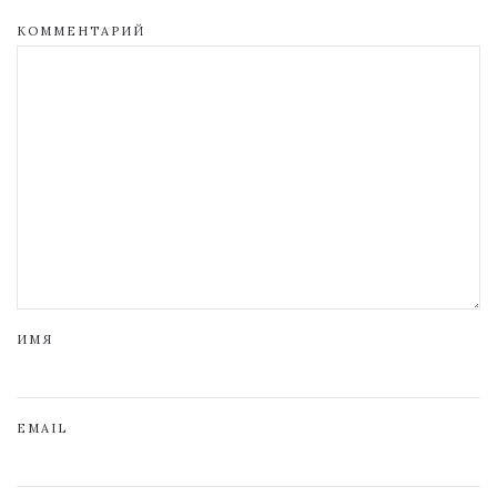
КОММЕНТАРИЙ
ИМЯ
EMAIL