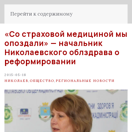
Перейти к содержимому
«Со страховой медициной мы
опоздали» — начальник
Николаевского облздрава о
реформировании
2015-05-18
НИКОЛАЕВ
,
ОБЩЕСТВО
,
РЕГИОНАЛЬНЫЕ НОВОСТИ