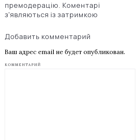
премодерацію. Коментарі
з'являються із затримкою
Добавить комментарий
Ваш адрес email не будет опубликован.
КОММЕНТАРИЙ