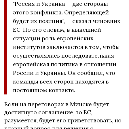
"Россия и Украина — две стороны
этого конфликта. Определяющей
будет их позиция", — сказал чиновник
ЕС. По его словам, в нынешней
ситуации роль европейских
институтов заключается в том, чтобы
осуществлялась последовательная
европейская политика в отношении
России и Украины. Он сообщил, что
команды всех сторон находятся в
постоянном контакте.
Если на переговорах в Минске будет
достигнуто соглашение, то ЕС,
разумеется, будет его приветствовать, но
главный вопрос для решения о