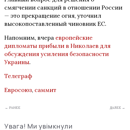
смягчении санкций в отношении России
— это прекращение огня, уточнил
высокопоставленный чиновник ЕС.
Напомним, вчера
европейские
дипломаты прибыли в Николаев для
обсуждения усиления безопасности
Украины
.
Телеграф
Евросоюз
,
саммит
← РАНЕЕ
ДАЛЕЕ →
Увага! Ми увімкнули