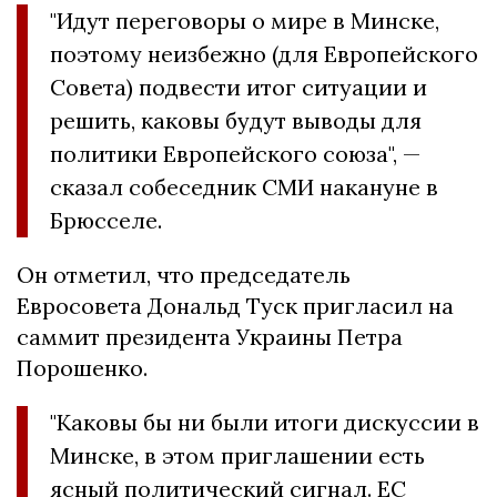
"Идут переговоры о мире в Минске,
поэтому неизбежно (для Европейского
Совета) подвести итог ситуации и
решить, каковы будут выводы для
политики Европейского союза", —
сказал собеседник СМИ накануне в
Брюсселе.
Он отметил, что председатель
Евросовета Дональд Туск пригласил на
саммит президента Украины Петра
Порошенко.
"Каковы бы ни были итоги дискуссии в
Минске, в этом приглашении есть
ясный политический сигнал. ЕС