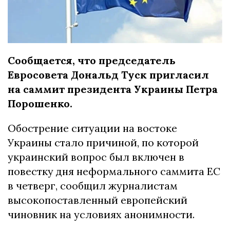
Сообщается, что председатель
Евросовета Дональд Туск пригласил
на саммит президента Украины Петра
Порошенко.
Обострение ситуации на востоке
Украины стало причиной, по которой
украинский вопрос был включен в
повестку дня неформального саммита ЕС
в четверг, сообщил журналистам
высокопоставленный европейский
чиновник на условиях анонимности.