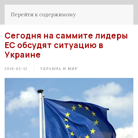
Перейти к содержимому
Сегодня на саммите лидеры
ЕС обсудят ситуацию в
Украине
2015-02-12
УКРАИНА И МИР