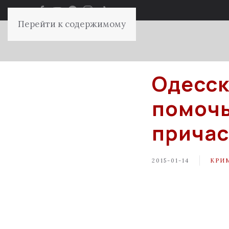
Перейти к содержимому
Одесск
помочь
причас
2015-01-14
КРИ