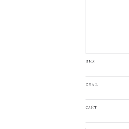
ИМЯ
EMAIL
САЙТ