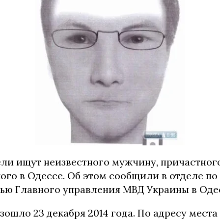
ли ищут неизвестного мужчину, причастного
го в Одессе. Об этом сообщили в отделе по 
ью Главного управления МВД Украины в Оде
ошло 23 декабря 2014 года. По адресу места