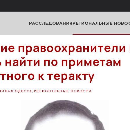
РАССЛЕДОВАНИЯ
РЕГИОНАЛЬНЫЕ НОВО
ие правоохранители
 найти по приметам
тного к теракту
МИНАЛ
,
ОДЕССА
,
РЕГИОНАЛЬНЫЕ НОВОСТИ