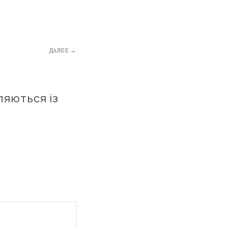
ДАЛЕЕ →
ляються із