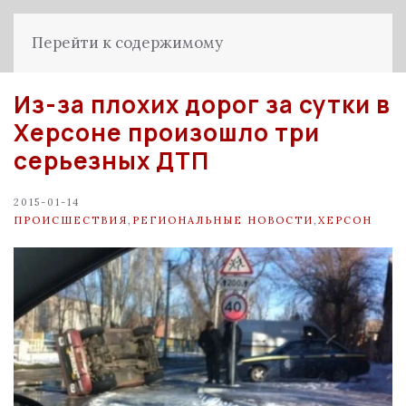
Перейти к содержимому
Из-за плохих дорог за сутки в
Херсоне произошло три
серьезных ДТП
2015-01-14
ПРОИСШЕСТВИЯ
,
РЕГИОНАЛЬНЫЕ НОВОСТИ
,
ХЕРСОН