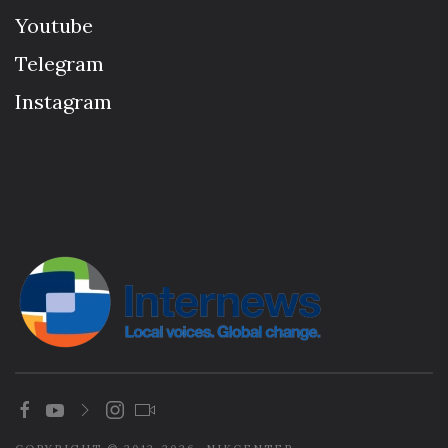
Youtube
Telegram
Instagram