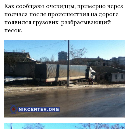
Как сообщают очевидцы, примерно через
полчаса после происшествия на дороге
появился грузовик, разбрасывающий
песок.