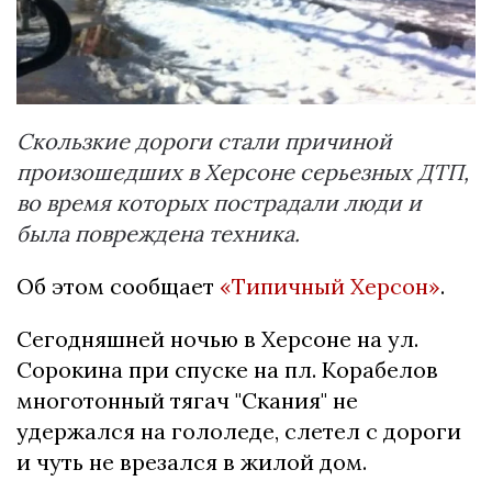
Скользкие дороги стали причиной
произошедших в Херсоне серьезных ДТП,
во время которых пострадали люди и
была повреждена техника.
Об этом сообщает
«Типичный Херсон»
.
Сегодняшней ночью в Херсоне на ул.
Сорокина при спуске на пл. Корабелов
многотонный тягач "Скания" не
удержался на гололеде, слетел с дороги
и чуть не врезался в жилой дом.