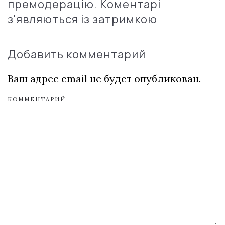
премодерацію. Коментарі
з'являються із затримкою
Добавить комментарий
Ваш адрес email не будет опубликован.
КОММЕНТАРИЙ