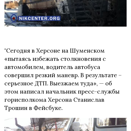
"Сегодня в Херсоне на Шуменском
«пытаясь избежать столкновения с
автомобилем, водитель автобуса
совершил резкий маневр. В результате –
серьезное ДТП. Выезжаем туда», — об
этом написал начальник пресс-службы
горисполкома Херсона Станислав
Трошин в Фейсбуке.