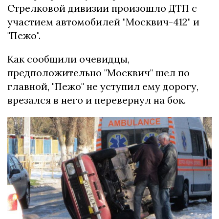
Стрелковой дивизии произошло ДТП с
участием автомобилей "Москвич-412" и
"Пежо".
Как сообщили очевидцы,
предположительно "Москвич" шел по
главной, "Пежо" не уступил ему дорогу,
врезался в него и перевернул на бок.