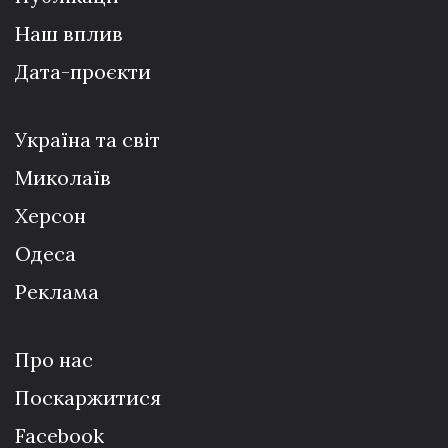
Наш вплив
Дата-проєкти
Україна та світ
Миколаїв
Херсон
Одеса
Реклама
Про нас
Поскаржитися
Facebook