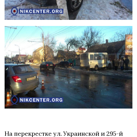
На перекрестке ул. Украинской и 295-й