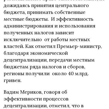
дожидаясь принятия центрального
бюджета, принимать собственные
местные бюджеты. И эффективность
администрирования и использования
полученных налогов зависит
исключительно от работы местных
властей. Как отметил Премьер-министр,
благодаря экономической
децентрализации, передачи местным
бюджетам ряда налогов и сборов,
регионы получили около 40 млрд.
гривен.
Вадим Мериков, говоря об
эффективности процессов
децентрализации, отметил, что в