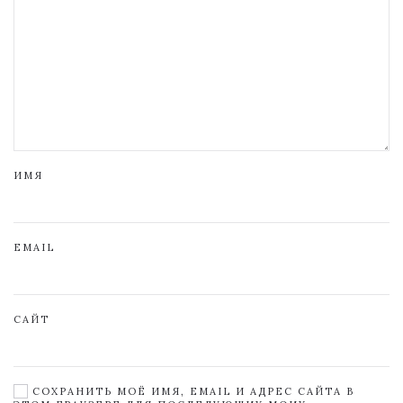
ИМЯ
EMAIL
САЙТ
СОХРАНИТЬ МОЁ ИМЯ, EMAIL И АДРЕС САЙТА В