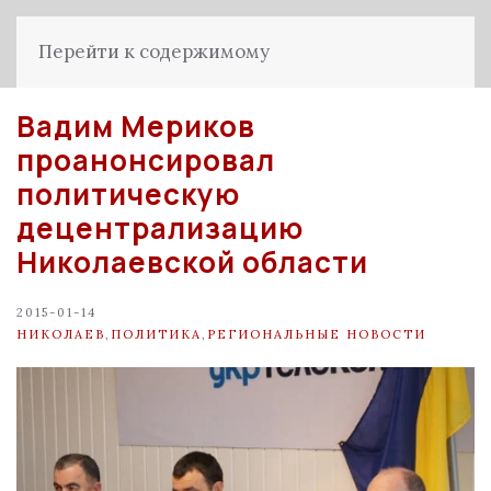
Перейти к содержимому
Вадим Мериков
проанонсировал
политическую
децентрализацию
Николаевской области
2015-01-14
НИКОЛАЕВ
,
ПОЛИТИКА
,
РЕГИОНАЛЬНЫЕ НОВОСТИ