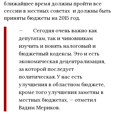
ближайшее время должны пройти все
сессии в местных советах и должны быть
приняты бюджеты на 2015 год.
— Сегодня очень важно как
депутатам, так и чиновникам
изучить и понять налоговый и
бюджетный кодексы. Это и есть
экономическая децентрализация,
за которой последует
политическая. У нас есть
улучшения в областном бюджете,
кроме того улучшения заметны в
местных бюджетах, — отметил
Вадим Мериков.