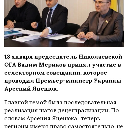
13 января председатель Николаевской
ОГА Вадим Мериков принял участие в
селекторном совещании, которое
проводил Премьер-министр Украины
Арсений Яценюк.
Главной темой была последовательная
реализация шагов децентрализации. По
словам Арсения Яценюка, теперь
регионы имеют право самостоятельно, не