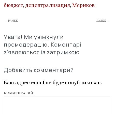
бюджет
,
децентрализация
,
Мериков
← РАНЕЕ
ДАЛЕЕ →
Увага! Ми увімкнули
премодерацію. Коментарі
з'являються із затримкою
Добавить комментарий
Ваш адрес email не будет опубликован.
КОММЕНТАРИЙ