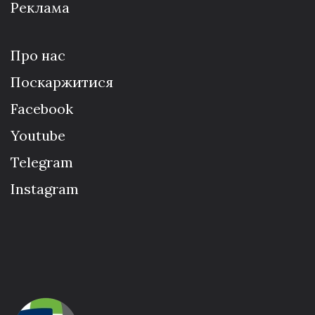
Реклама
Про нас
Поскаржитися
Facebook
Youtube
Telegram
Instagram