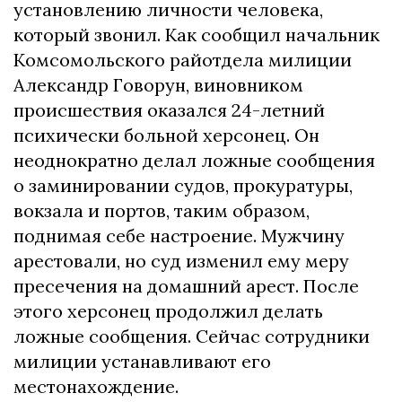
установлению личности человека,
который звонил. Как сообщил начальник
Комсомольского райотдела милиции
Александр Говорун, виновником
происшествия оказался 24-летний
психически больной херсонец. Он
неоднократно делал ложные сообщения
о заминировании судов, прокуратуры,
вокзала и портов, таким образом,
поднимая себе настроение. Мужчину
арестовали, но суд изменил ему меру
пресечения на домашний арест. После
этого херсонец продолжил делать
ложные сообщения. Сейчас сотрудники
милиции устанавливают его
местонахождение.