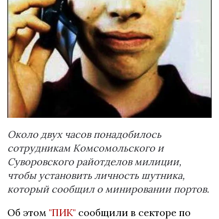
Около двух часов понадобилось
сотрудникам Комсомольского и
Суворовского райотделов милиции,
чтобы установить личность шутника,
который сообщил о минировании портов.
Об этом
"ПИК"
сообщили в секторе по