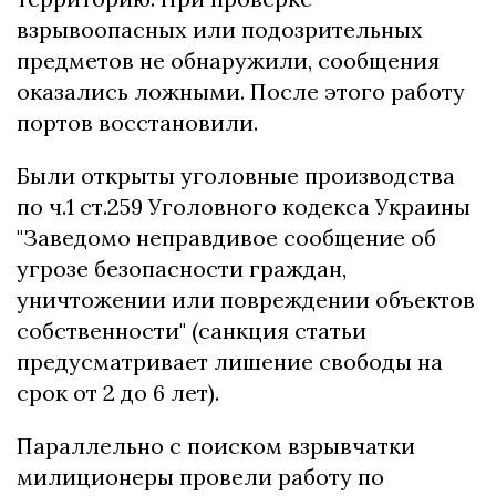
взрывоопасных или подозрительных
предметов не обнаружили, сообщения
оказались ложными. После этого работу
портов восстановили.
Были открыты уголовные производства
по ч.1 ст.259 Уголовного кодекса Украины
"Заведомо неправдивое сообщение об
угрозе безопасности граждан,
уничтожении или повреждении объектов
собственности" (санкция статьи
предусматривает лишение свободы на
срок от 2 до 6 лет).
Параллельно с поиском взрывчатки
милиционеры провели работу по