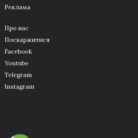
Реклама
Про нас
Поскаржитися
Facebook
Youtube
Telegram
Instagram