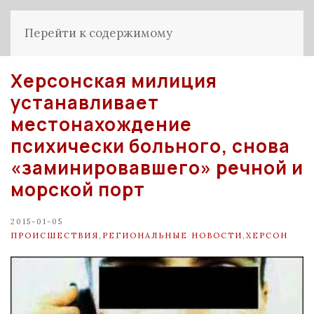
Перейти к содержимому
Херсонская милиция
устанавливает
местонахождение
психически больного, снова
«заминировавшего» речной и
морской порт
2015-01-05
ПРОИСШЕСТВИЯ
,
РЕГИОНАЛЬНЫЕ НОВОСТИ
,
ХЕРСОН