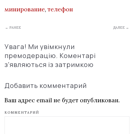
минирование
,
телефон
← РАНЕЕ
ДАЛЕЕ →
Увага! Ми увімкнули
премодерацію. Коментарі
з'являються із затримкою
Добавить комментарий
Ваш адрес email не будет опубликован.
КОММЕНТАРИЙ