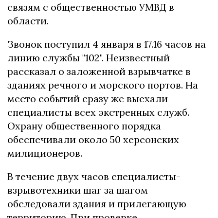
связям с общественностью УМВД в
области.
Звонок поступил 4 января в 17.16 часов на
линию службы "102". Неизвестный
рассказал о заложенной взрывчатке в
зданиях речного и морского портов. На
место событий сразу же выехали
специалисты всех экстренных служб.
Охрану общественного порядка
обеспечивали около 50 херсонских
милиционеров.
В течение двух часов специалисты-
взрывотехники шаг за шагом
обследовали здания и прилегающую
территорию. При проверке