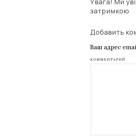
Увага! Ми ув
затримкою
Добавить к
Ваш адрес emai
КОММЕНТАРИЙ