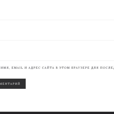
ИМЯ, EMAIL И АДРЕС САЙТА В ЭТОМ БРАУЗЕРЕ ДЛЯ ПОСЛ
МЕНТАРИЙ