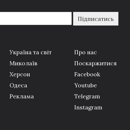
Підписатись
Україна та світ
Про нас
Миколаїв
Поскаржитися
Херсон
Facebook
Одеса
Youtube
Реклама
Telegram
Instagram