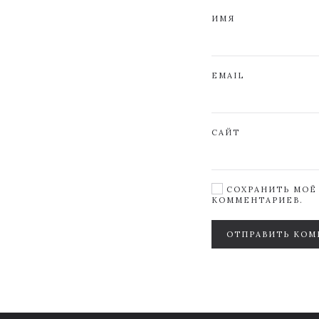
ИМЯ
EMAIL
САЙТ
СОХРАНИТЬ МОЁ 
КОММЕНТАРИЕВ.
ОТПРАВИТЬ КОМ