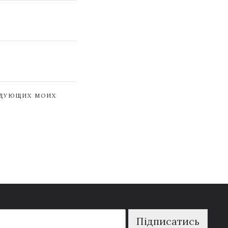
ЕДУЮЩИХ МОИХ
Підписатись