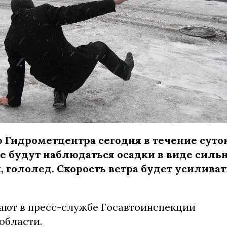
 Гидрометцентра сегодня в течение суто
 будут наблюдаться осадки в виде сильн
, гололед. Скорость ветра будет усиливать
ают в пресс-службе Госавтоинспекции
области.