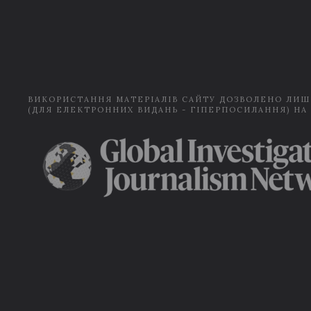
ВИКОРИСТАННЯ МАТЕРІАЛІВ САЙТУ ДОЗВОЛЕНО ЛИШ
(ДЛЯ ЕЛЕКТРОННИХ ВИДАНЬ - ГІПЕРПОСИЛАННЯ) НА