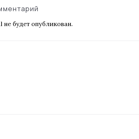
омментарий
l не будет опубликован.