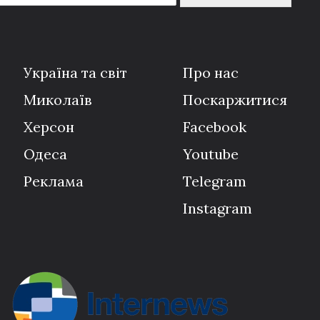
Україна та світ
Про нас
Миколаїв
Поскаржитися
Херсон
Facebook
Одеса
Youtube
Реклама
Telegram
Instagram