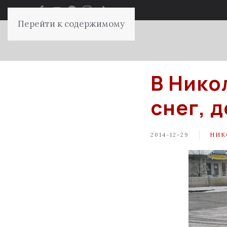
Перейти к содержимому
В Нико
снег, 
2014-12-29
НИК