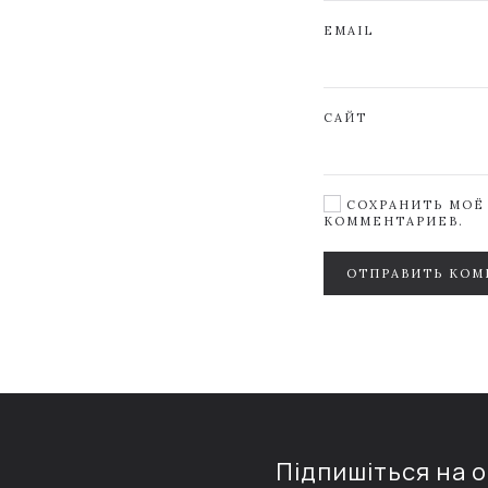
EMAIL
САЙТ
СОХРАНИТЬ МОЁ 
КОММЕНТАРИЕВ.
ОТПРАВИТЬ КОМ
Підпишіться на 