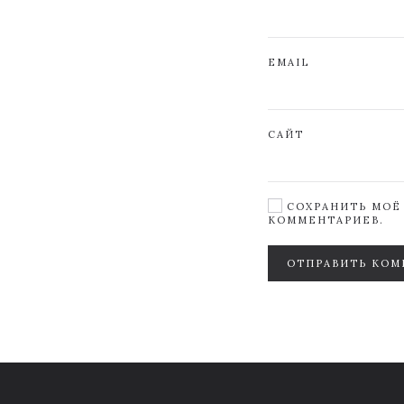
EMAIL
САЙТ
СОХРАНИТЬ МОЁ 
КОММЕНТАРИЕВ.
ОТПРАВИТЬ КОМ