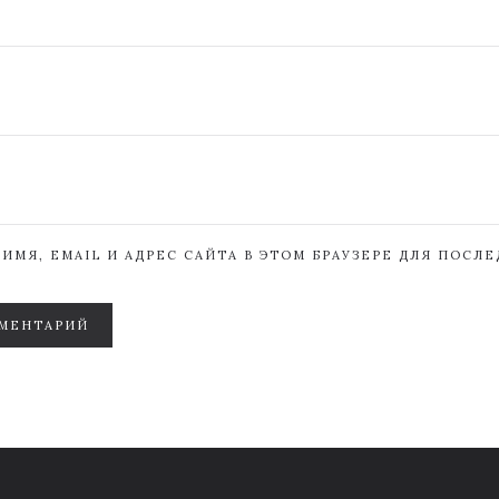
ИМЯ, EMAIL И АДРЕС САЙТА В ЭТОМ БРАУЗЕРЕ ДЛЯ ПОСЛ
МЕНТАРИЙ