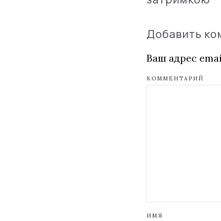
Добавить к
Ваш адрес emai
КОММЕНТАРИЙ
ИМЯ