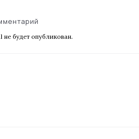
омментарий
l не будет опубликован.