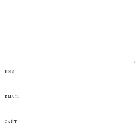
ИМЯ
EMAIL
САЙТ