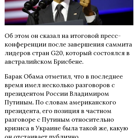
Об этом он сказал на итоговой пресс-
конференции после завершения саммита
лидеров стран G20, который состоялся в
австралийском Брисбене.
Барак Обама отметил, что в последнее
время имел несколько разговоров с
президентом России Владимиром
Путиным. По словам американского
президента, его позиция в частном
разговоре с Путиным относительно
кризиса в Украине была такой же, какую
он отстаивает публично.