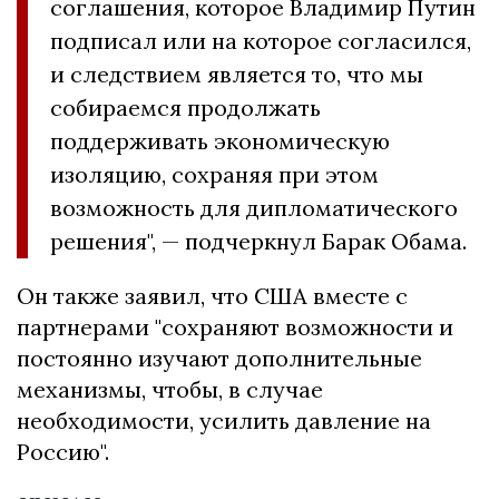
соглашения, которое Владимир Путин
подписал или на которое согласился,
и следствием является то, что мы
собираемся продолжать
поддерживать экономическую
изоляцию, сохраняя при этом
возможность для дипломатического
решения", — подчеркнул Барак Обама.
Он также заявил, что США вместе с
партнерами "сохраняют возможности и
постоянно изучают дополнительные
механизмы, чтобы, в случае
необходимости, усилить давление на
Россию".