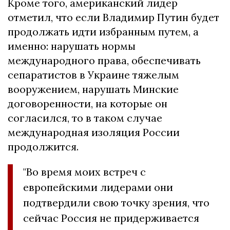
Кроме того, американский лидер
отметил, что если Владимир Путин будет
продолжать идти избранным путем, а
именно: нарушать нормы
международного права, обеспечивать
сепаратистов в Украине тяжелым
вооружением, нарушать Минские
договоренности, на которые он
согласился, то в таком случае
международная изоляция России
продолжится.
"Во время моих встреч с
европейскими лидерами они
подтвердили свою точку зрения, что
сейчас Россия не придерживается