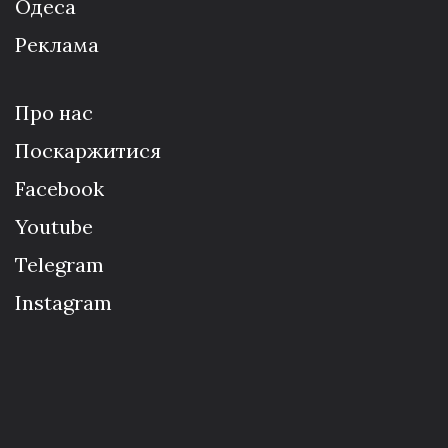
Одеса
Реклама
Про нас
Поскаржитися
Facebook
Youtube
Telegram
Instagram