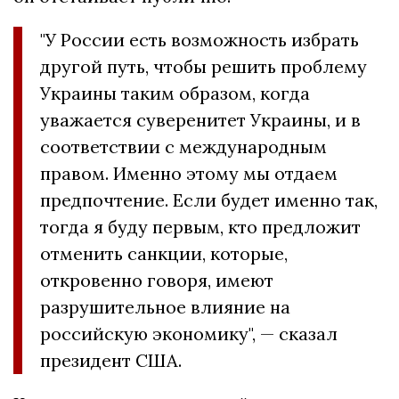
"У России есть возможность избрать
другой путь, чтобы решить проблему
Украины таким образом, когда
уважается суверенитет Украины, и в
соответствии с международным
правом. Именно этому мы отдаем
предпочтение. Если будет именно так,
тогда я буду первым, кто предложит
отменить санкции, которые,
откровенно говоря, имеют
разрушительное влияние на
российскую экономику", — сказал
президент США.