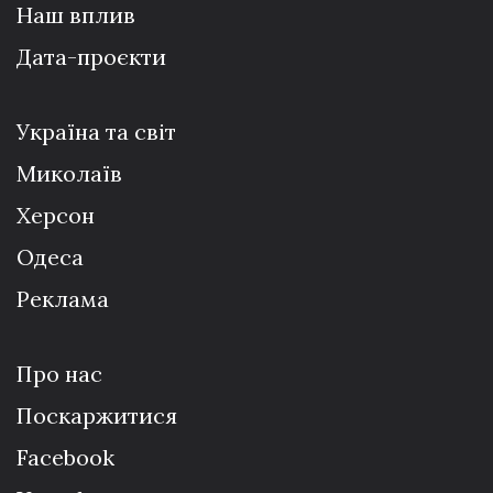
Наш вплив
Дата-проєкти
Україна та світ
Миколаїв
Херсон
Одеса
Реклама
Про нас
Поскаржитися
Facebook