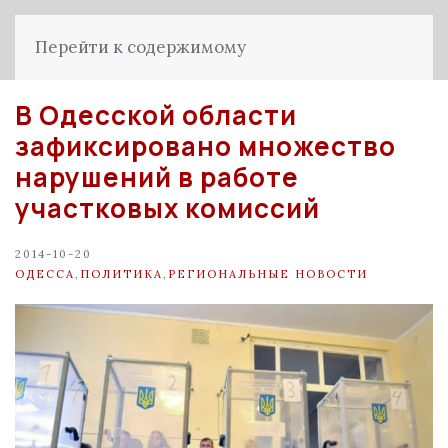
Перейти к содержимому
В Одесской области
зафиксировано множество
нарушений в работе
участковых комиссий
2014-10-20
ОДЕССА
,
ПОЛИТИКА
,
РЕГИОНАЛЬНЫЕ НОВОСТИ