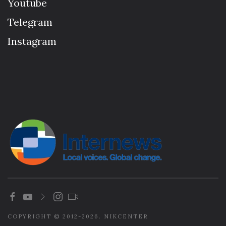
Youtube
Telegram
Instagram
COPYRIGHT © 2012-2026. NIKCENTER