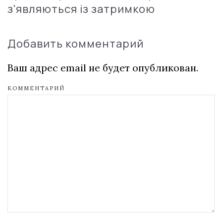
з'являються із затримкою
Добавить комментарий
Ваш адрес email не будет опубликован.
КОММЕНТАРИЙ