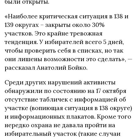
были открыты.
«Наиболее критическая ситуация в 138 и
139 округах – закрыты около 30%
участков. Это крайне тревожная
тенденция. У избирателей всего 5 дней,
чтобы проверить себя в списках, но так
они лишены возможности это сделать», —
рассказал Анатолий Бойко.
Среди других нарушений активисты
обнаружили по состоянию на 17 октября
отсутствие табличек с информацией об
участке (вопиющая ситуация в 138 округе)
и информационных плакатов. Кроме того
нередко охрана не давала пройти на
избирательный участок (такие случаи