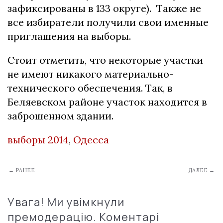
зафиксированы в 133 округе). Также не
все избиратели получили свои именные
приглашения на выборы.
Стоит отметить, что некоторые участки
не имеют никакого материально-
технического обеспечения. Так, в
Беляевском районе участок находится в
заброшенном здании.
выборы 2014
,
Одесса
← РАНЕЕ
ДАЛЕЕ →
Увага! Ми увімкнули
премодерацію. Коментарі