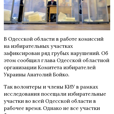
В Одесской области в работе комиссий
на избирательных участках
зафиксирован ряд грубых нарушений. Об
этом сообщил глава Одесской областной
организации Комитета избирателей
Украины Анатолий Бойко.
Так волонтеры и члены КИУ в рамках
исследования посещали избирательные
участки во всей Одесской области в
рабочее время. Однако не все участки