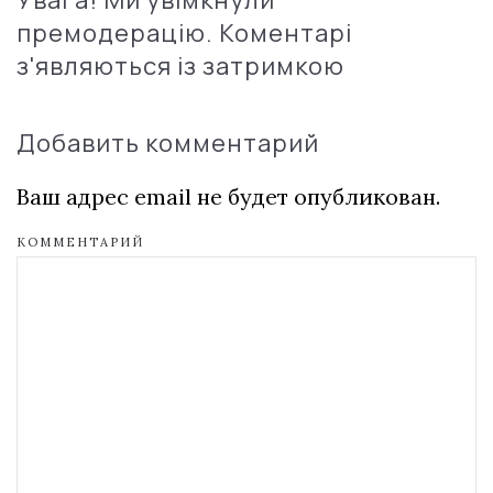
Увага! Ми увімкнули
премодерацію. Коментарі
з'являються із затримкою
Добавить комментарий
Ваш адрес email не будет опубликован.
КОММЕНТАРИЙ