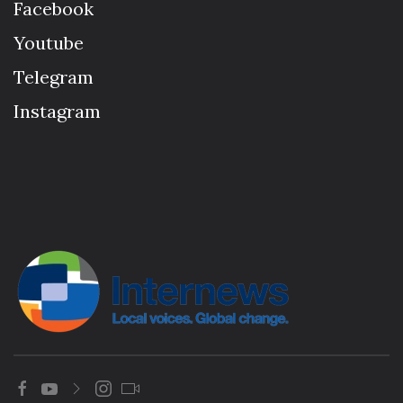
Facebook
Youtube
Telegram
Instagram