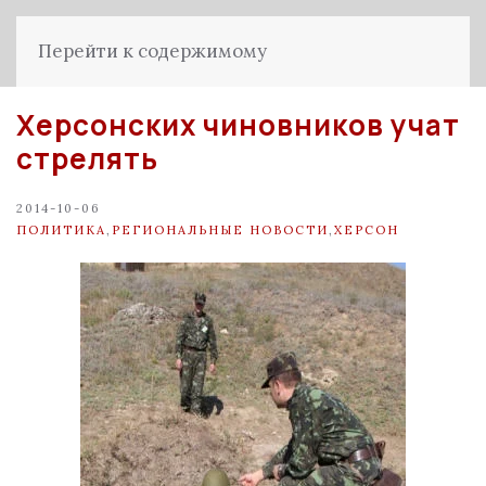
Перейти к содержимому
Херсонских чиновников учат
стрелять
2014-10-06
ПОЛИТИКА
,
РЕГИОНАЛЬНЫЕ НОВОСТИ
,
ХЕРСОН