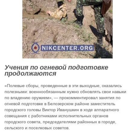
Учения по огневой подготовке
продолжаются
«Полевые сборы, проведенные в эти выходные, оказались
полезными: военнообязанным нужно обновлять свои навыки
по владению оружием», — прокомментировал занятия по
огневой подготовке в Белозерском районе заместитель
городского головы Виктор Иванушкин в ходе аппаратного
совещания с работниками исполнительных органов
городского совета, председателями районных в городе,
сельского и поселковых советов.