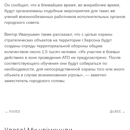
Он сообщил, что в ближайшее время, во внерабочее время,
будут организованы подобные мероприятия для таких же
учений военнообязанных работников исполнительных органов
городского совета.
Виктор Иванушкин также рассказал, что с целью охраны
стратегических объектов на территории г.Херсона будут
созданы отряды территориальной обороны общим
количеством около 1,5 тысяч человек. «Их участие в боевых
действиях в зоне проведения АТО не предусмотрено. После
соответствующего обучения они будут собираться по
необходимости, для непосредственной охраны того или иного
объекта в случае возникновения угрозы», — заметил
заместитель городского головы.
← РАНЕЕ
ДАЛЕЕ →