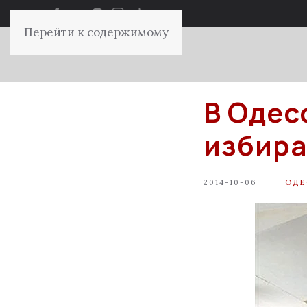
Перейти к содержимому
В Одес
избира
2014-10-06
ОДЕ