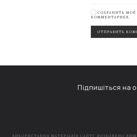
СОХРАНИТЬ МОЁ 
КОММЕНТАРИЕВ.
ОТПРАВИТЬ КОМ
Підпишіться на 
ВИКОРИСТАННЯ МАТЕРІАЛІВ САЙТУ ДОЗВОЛЕНО ЛИШ