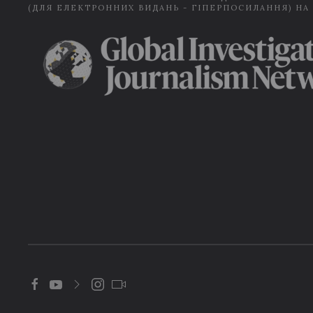
(ДЛЯ ЕЛЕКТРОННИХ ВИДАНЬ - ГІПЕРПОСИЛАННЯ) НА