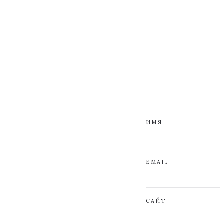
ИМЯ
EMAIL
САЙТ