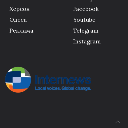
Херсон
Facebook
Одеса
Youtube
Реклама
Telegram
Instagram