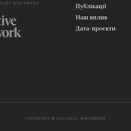
 САЙТ NIKCENTER.
Публікації
Наш вплив
Дата-проєкти
COPYRIGHT © 2012-2026. NIKCENTER