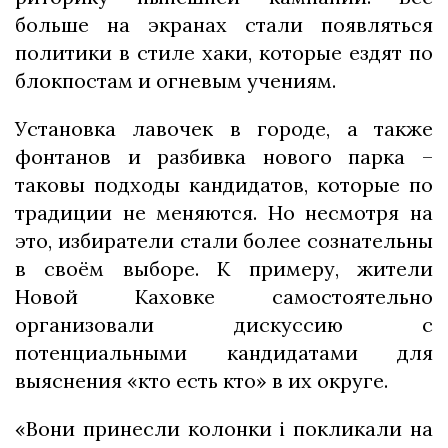
больше на экранах стали появляться
политики в стиле хаки, которые ездят по
блокпостам и огневым учениям.
Установка лавочек в городе, а также
фонтанов и разбивка нового парка –
таковы подходы кандидатов, которые по
традиции не меняются. Но несмотря на
это, избиратели стали более сознательны
в своём выборе. К примеру, жители
Новой Каховке самостоятельно
организовали дискуссию с
потенциальными кандидатами для
выяснения «кто есть кто» в их округе.
«Вони принесли колонки і покликали на