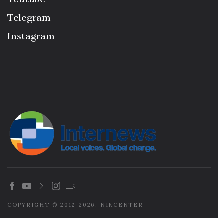
Telegram
Instagram
COPYRIGHT © 2012-2026. NIKCENTER