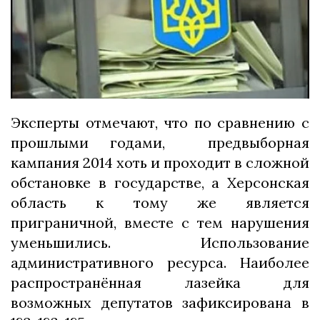
Эксперты отмечают, что по сравнению с
прошлыми годами, предвыборная
кампания 2014 хоть и проходит в сложной
обстановке в государстве, а Херсонская
область к тому же является
приграничной, вместе с тем нарушения
уменьшились. Использование
административного ресурса. Наиболее
распространённая лазейка для
возможных депутатов зафиксирована в