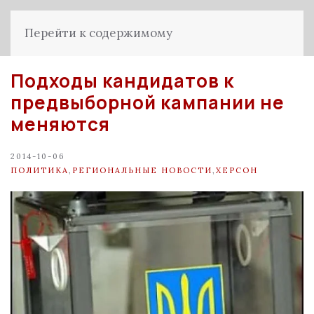
Перейти к содержимому
Подходы кандидатов к
предвыборной кампании не
меняются
2014-10-06
ПОЛИТИКА
,
РЕГИОНАЛЬНЫЕ НОВОСТИ
,
ХЕРСОН