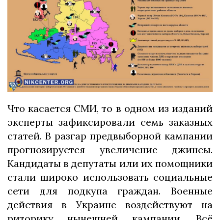
Что касается СМИ, то в одном из изданий
эксперты зафиксировали семь заказных
статей. В разгар предвыборной кампании
прогнозируется увеличение джинсы.
Кандидаты в депутаты или их помощники
стали широко использовать социальные
сети для подкупа граждан. Военные
действия в Украине воздействуют на
риторику нынешней кампании. Всё