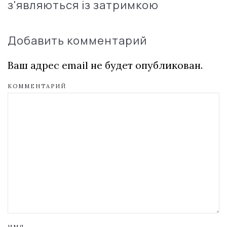
з'являються із затримкою
Добавить комментарий
Ваш адрес email не будет опубликован.
КОММЕНТАРИЙ