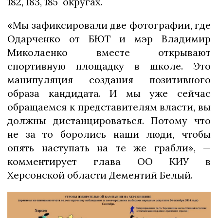
182, 183, 185 округах.
«Мы зафиксировали две фотографии, где
Одарченко от БЮТ и мэр Владимир
Миколаенко вместе открывают
спортивную площадку в школе. Это
манипуляция создания позитивного
образа кандидата. И мы уже сейчас
обращаемся к представителям власти, вы
должны дистанцироваться. Потому что
не за то боролись наши люди, чтобы
опять наступать на те же грабли», —
комментирует глава ОО КИУ в
Херсонской области Дементий Белый.