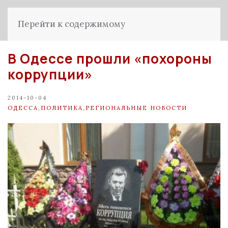
Перейти к содержимому
В Одессе прошли «похороны
коррупции»
2014-10-04
ОДЕССА
,
ПОЛИТИКА
,
РЕГИОНАЛЬНЫЕ НОВОСТИ