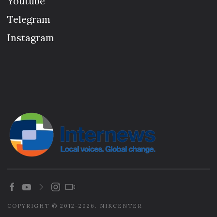
Youtube
Telegram
Instagram
COPYRIGHT © 2012-2026. NIKCENTER