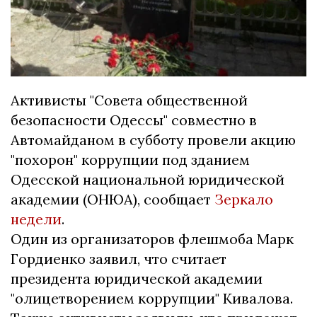
Активисты "Совета общественной
безопасности Одессы" совместно в
Автомайданом в субботу провели акцию
"похорон" коррупции под зданием
Одесской национальной юридической
академии (ОНЮА), сообщает
Зеркало
недели
.
Один из организаторов флешмоба Марк
Гордиенко заявил, что считает
президента юридической академии
"олицетворением коррупции" Кивалова.