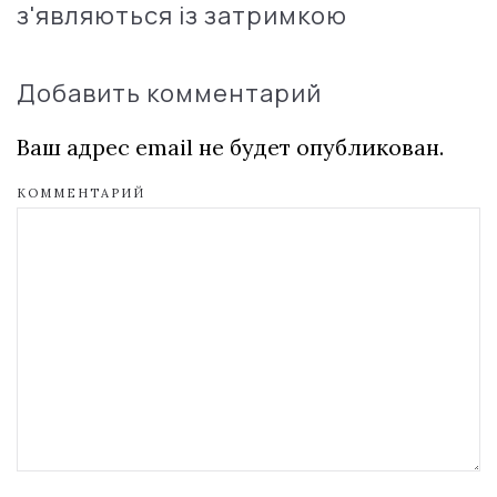
з'являються із затримкою
Добавить комментарий
Ваш адрес email не будет опубликован.
КОММЕНТАРИЙ