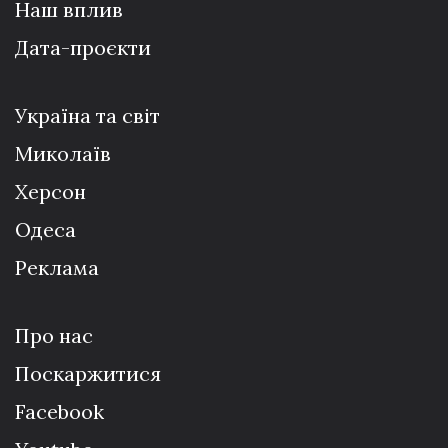
Наш вплив
Дата-проєкти
Україна та світ
Миколаїв
Херсон
Одеса
Реклама
Про нас
Поскаржитися
Facebook