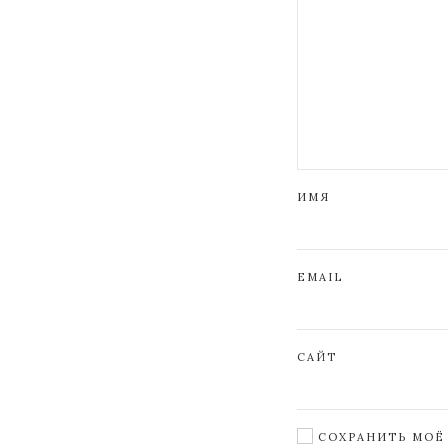
ИМЯ
EMAIL
САЙТ
СОХРАНИТЬ МОЁ 