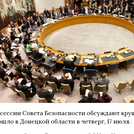
 сессии Совета Безопасности обсуждают кру
шло в Донецкой области в четверг, 17 июля.