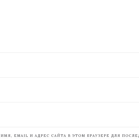
ИМЯ, EMAIL И АДРЕС САЙТА В ЭТОМ БРАУЗЕРЕ ДЛЯ ПОСЛ