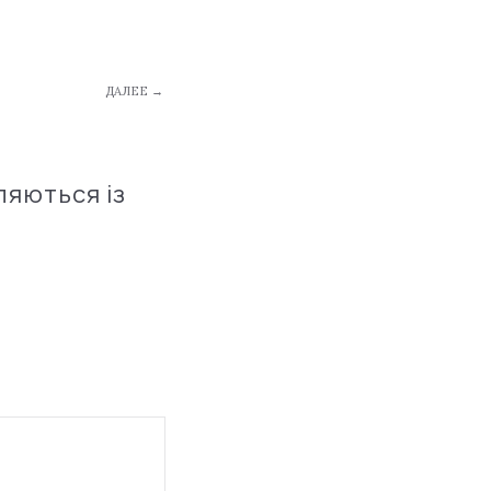
ДАЛЕЕ →
ляються із