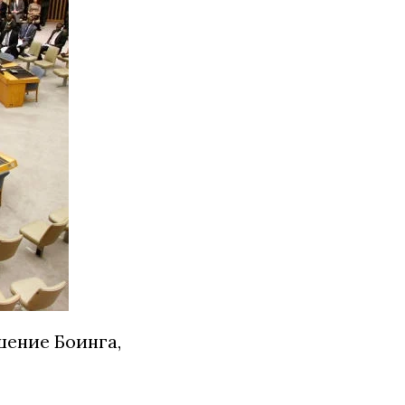
шение Боинга,