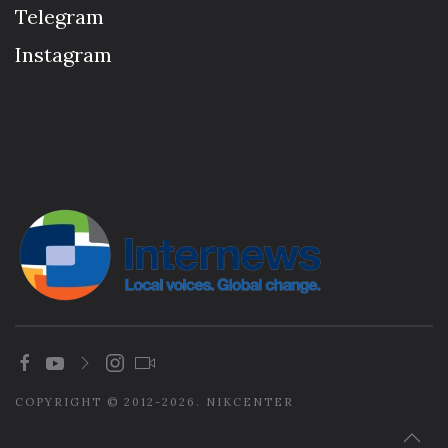
Telegram
Instagram
COPYRIGHT © 2012-2026. NIKCENTER