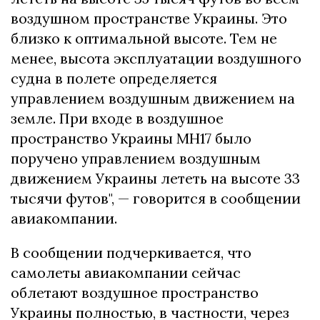
воздушном пространстве Украины. Это
близко к оптимальной высоте. Тем не
менее, высота эксплуатации воздушного
судна в полете определяется
управлением воздушным движением на
земле. При входе в воздушное
пространство Украины MH17 было
поручено управлением воздушным
движением Украины лететь на высоте 33
тысячи футов", — говорится в сообщении
авиакомпании.
В сообщении подчеркивается, что
самолеты авиакомпании сейчас
облетают воздушное пространство
Украины полностью, в частности, через