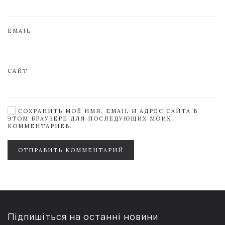
EMAIL
САЙТ
СОХРАНИТЬ МОЁ ИМЯ, EMAIL И АДРЕС САЙТА В
ЭТОМ БРАУЗЕРЕ ДЛЯ ПОСЛЕДУЮЩИХ МОИХ
КОММЕНТАРИЕВ.
ОТПРАВИТЬ КОММЕНТАРИЙ
Підпишіться на останні новини