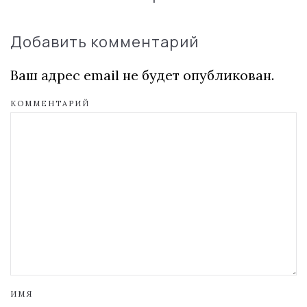
Добавить комментарий
Ваш адрес email не будет опубликован.
КОММЕНТАРИЙ
ИМЯ