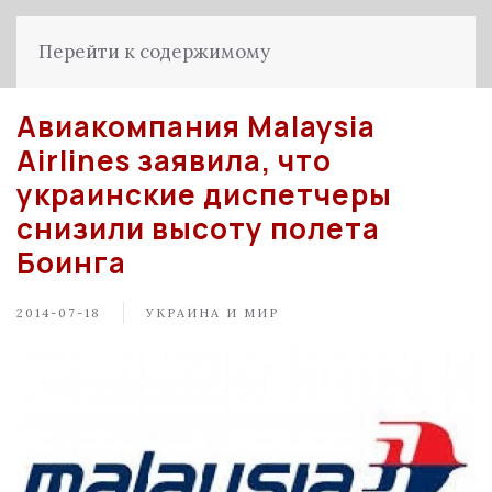
Перейти к содержимому
Авиакомпания Malaysia
Airlines заявила, что
украинские диспетчеры
снизили высоту полета
Боинга
2014-07-18
УКРАИНА И МИР