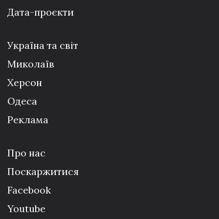
Дата-проєкти
Україна та світ
Миколаїв
Херсон
Одеса
Реклама
Про нас
Поскаржитися
Facebook
Youtube