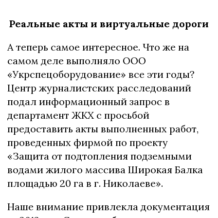
Реальные акты и виртуальные дороги
А теперь самое интересное. Что же на
самом деле выполняло ООО
«Укрспецоборудование» все эти годы?
Центр журналистских расследований
подал информационный запрос в
департамент ЖКХ с просьбой
предоставить акты выполненных работ,
проведенных фирмой по проекту
«Защита от подтопления подземными
водами жилого массива Широкая Балка
площадью 20 га в г. Николаеве».
Наше внимание привлекла документация