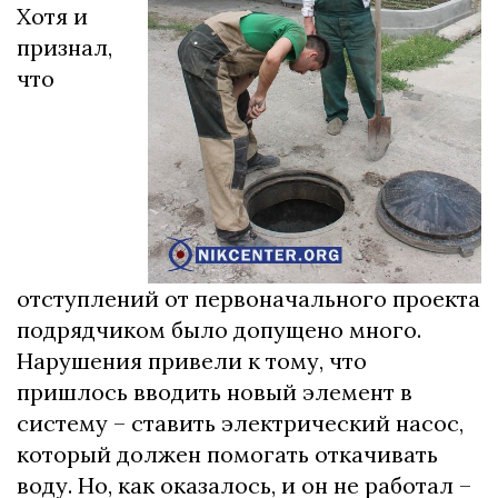
Хотя и
признал,
что
отступлений от первоначального проекта
подрядчиком было допущено много.
Нарушения привели к тому, что
пришлось вводить новый элемент в
систему – ставить электрический насос,
который должен помогать откачивать
воду. Но, как оказалось, и он не работал –