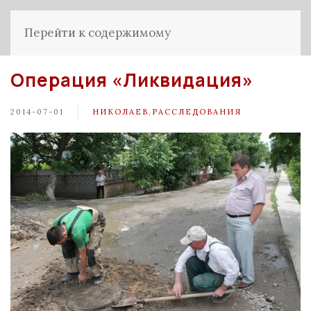
Перейти к содержимому
Операция «Ликвидация»
2014-07-01
НИКОЛАЕВ
,
РАССЛЕДОВАНИЯ