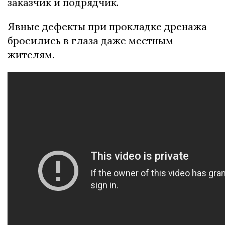
заказчик и подрядчик.
Явные дефекты при прокладке дренажа
бросились в глаза даже местным
жителям.