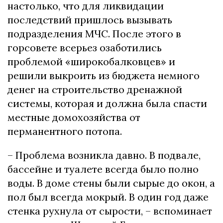
настолько, что для ликвидации
последствий пришлось вызывать
подразделения МЧС. После этого в
горсовете всерьез озаботились
проблемой «широкобалковцев» и
решили выкроить из бюджета немного
денег на строительство дренажной
системы, которая и должна была спасти
местные домохозяйства от
перманентного потопа.
– Проблема возникла давно. В подвале,
бассейне и туалете всегда было полно
воды. В доме стены были сырые до окон, а
пол был всегда мокрый. В один год даже
стенка рухнула от сырости, – вспоминает