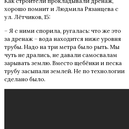
Как строители прокладывали дренаж,
хорошо помнит и Людмила Рязанцева с
ул. Лётчиков, 15:
– Я с ними спорила, ругалась: что же это
за дренаж – вода находится ниже уровня
трубы. Надо на три метра было рыть. Мы
чуть не дрались, не давали самосвалам
зарывать землю. Вместо щебёнки и песка
трубу засыпали землей. Не по технологии
сделано было.