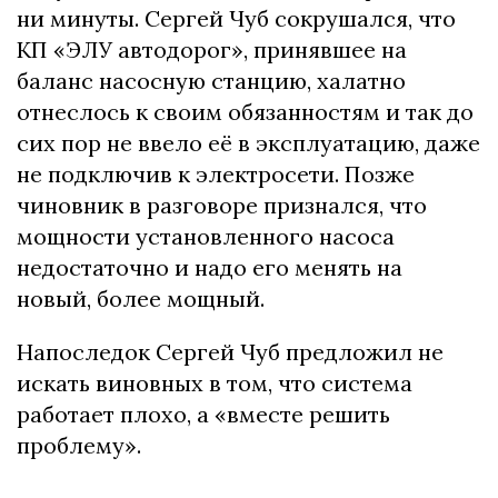
ни минуты. Сергей Чуб сокрушался, что
КП «ЭЛУ автодорог», принявшее на
баланс насосную станцию, халатно
отнеслось к своим обязанностям и так до
сих пор не ввело её в эксплуатацию, даже
не подключив к электросети. Позже
чиновник в разговоре признался, что
мощности установленного насоса
недостаточно и надо его менять на
новый, более мощный.
Напоследок Сергей Чуб предложил не
искать виновных в том, что система
работает плохо, а «вместе решить
проблему».