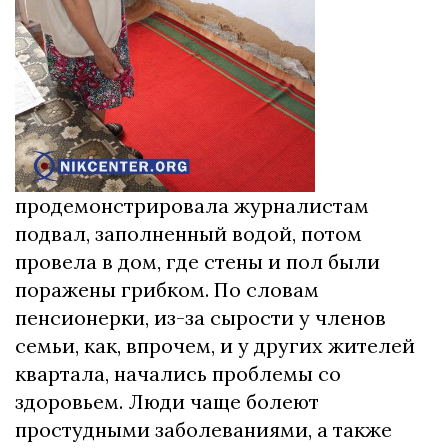
продемонстрировала журналистам
подвал, заполненный водой, потом
провела в дом, где стены и пол были
поражены грибком. По словам
пенсионерки, из-за сырости у членов
семьи, как, впрочем, и у других жителей
квартала, начались проблемы со
здоровьем. Люди чаще болеют
простудными заболеваниями, а также