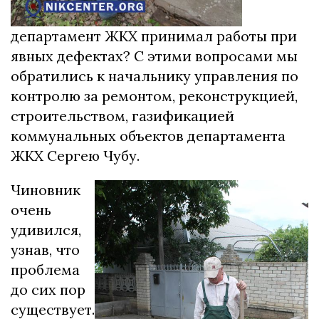
департамент ЖКХ принимал работы при
явных дефектах? С этими вопросами мы
обратились к начальнику управления по
контролю за ремонтом, реконструкцией,
строительством, газификацией
коммунальных объектов департамента
ЖКХ Сергею Чубу.
Чиновник
очень
удивился,
узнав, что
проблема
до сих пор
существует.