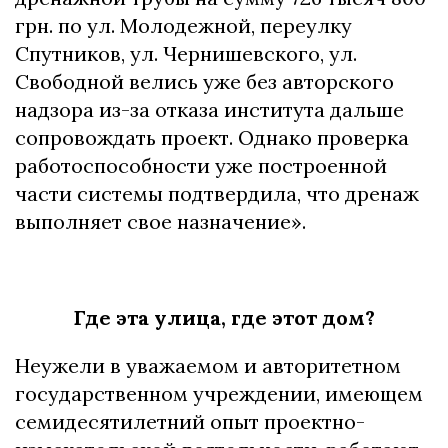
грн. по ул. Молодежной, переулку
Спутников, ул. Чернишевского, ул.
Свободной велись уже без авторского
надзора из-за отказа института дальше
сопровождать проект. Однако проверка
работоспособности уже построенной
части системы подтвердила, что дренаж
выполняет свое назначение».
Где эта улица, где этот дом?
Неужели в уважаемом и авторитетном
государственном учреждении, имеющем
семидесятилетний опыт проектно-