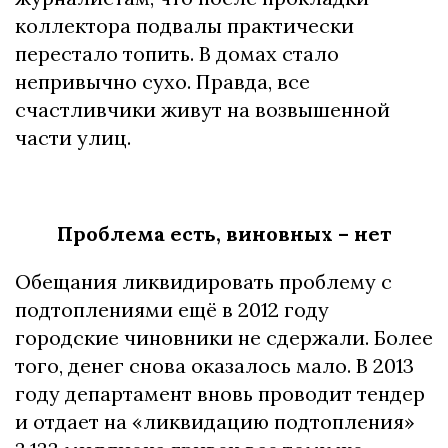
коллектора подвалы практически
перестало топить. В домах стало
непривычно сухо. Правда, все
счастливчики живут на возвышенной
части улиц.
Проблема есть, виновных – нет
Обещания ликвидировать проблему с
подтоплениями ещё в 2012 году
городские чиновники не сдержали. Более
того, денег снова оказалось мало. В 2013
году департамент вновь проводит тендер
и отдает на «ликвидацию подтопления»