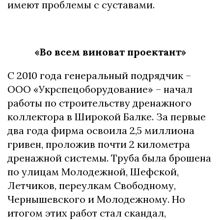
имеют проблемы с суставами.
«Во всем виноват проектант»
С 2010 года генеральный подрядчик –
ООО «Укрспецоборудование» – начал
работы по строительству дренажного
коллектора в Широкой Балке. За первые
два года фирма освоила 2,5 миллиона
гривен, проложив почти 2 километра
дренажной системы. Труба была брошена
по улицам Молодежной, Шефской,
Летчиков, переулкам Свободному,
Чернышевского и Молодежному. Но
итогом этих работ стал скандал,