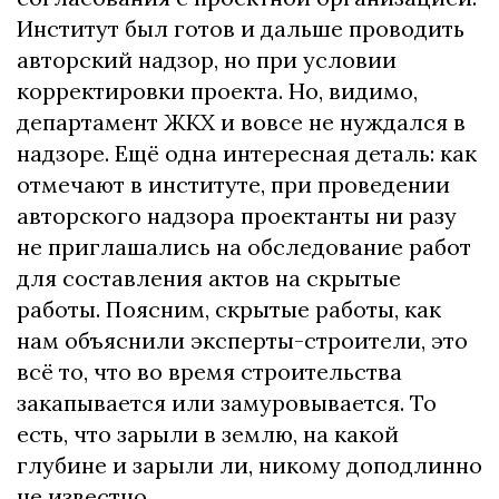
Институт был готов и дальше проводить
авторский надзор, но при условии
корректировки проекта. Но, видимо,
департамент ЖКХ и вовсе не нуждался в
надзоре. Ещё одна интересная деталь: как
отмечают в институте, при проведении
авторского надзора проектанты ни разу
не приглашались на обследование работ
для составления актов на скрытые
работы. Поясним, скрытые работы, как
нам объяснили эксперты-строители, это
всё то, что во время строительства
закапывается или замуровывается. То
есть, что зарыли в землю, на какой
глубине и зарыли ли, никому доподлинно
не известно.