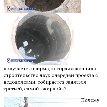
получается: фирма, которая закончила
строительство двух очередей проекта с
недоделками, собирается заняться
третьей, самой «жирной»?
Почему