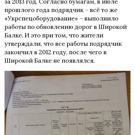
за 2013 год. Согласно бумагам, в июле
прошлого года подрядчик – всё то же
«Укрспецоборудование» – выполнило
работы по обновлению дорог в Широкой
Балке. И это при том, что жители
утверждали, что все работы подрядчик
закончил в 2012 году, после чего в
Широкой Балке не появлялся.