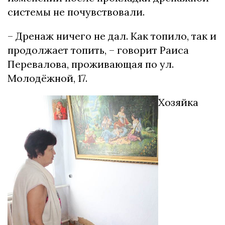
системы не почувствовали.
– Дренаж ничего не дал. Как топило, так и
продолжает топить, – говорит Раиса
Перевалова, проживающая по ул.
Молодёжной, 17.
Хозяйка