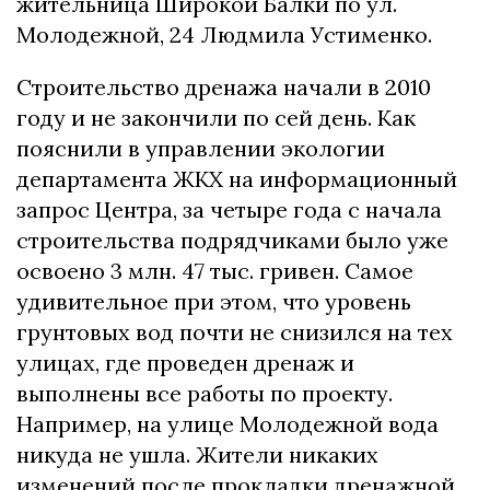
жительница Широкой Балки по ул.
Молодежной, 24 Людмила Устименко.
Строительство дренажа начали в 2010
году и не закончили по сей день. Как
пояснили в управлении экологии
департамента ЖКХ на информационный
запрос Центра, за четыре года с начала
строительства подрядчиками было уже
освоено 3 млн. 47 тыс. гривен. Самое
удивительное при этом, что уровень
грунтовых вод почти не снизился на тех
улицах, где проведен дренаж и
выполнены все работы по проекту.
Например, на улице Молодежной вода
никуда не ушла. Жители никаких
изменений после прокладки дренажной