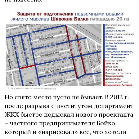
Но свято место пусто не бывает. В 2012 г.
после разрыва с институтом департамент
ЖКХ быстро подыскал нового проектанта
– частного предпринимателя Бойко,
который и «нарисовал» всё, что хотели