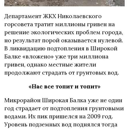
Департамент ЖКХ Николаевского
горсовета тратит миллионы гривен на
решение экологических проблем города,
но результат порой оказывается нулевой.
В ликвидацию подтопления в Широкой
Балке «вложено» уже три миллиона
гривен, однако местные жители
продолжают страдать от грунтовых вод.
«Нас все топит и топит»
Микрорайон Широкая Балка уже не один
год страдает от подтопления грунтовыми
водами. Их пик пришелся на 2009 год.
Уровень подземных вод поднялся тогда