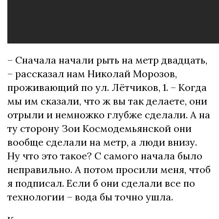
– Сначала начали рыть на метр двадцать,
– рассказал нам Николай Морозов,
проживающий по ул. Лётчиков, 1. – Когда
мы им сказали, что ж вы так делаете, они
отрыли и немножко глубже сделали. А на
ту сторону Зои Космодемьянской они
вообще сделали на метр, а люди внизу.
Ну что это такое? С самого начала было
неправильно. А потом просили меня, чтоб
я подписал. Если б они сделали все по
технологии – вода бы точно ушла.