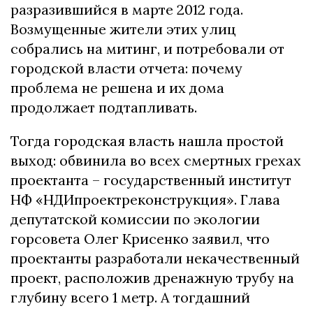
разразившийся в марте 2012 года.
Возмущенные жители этих улиц
собрались на митинг, и потребовали от
городской власти отчета: почему
проблема не решена и их дома
продолжает подтапливать.
Тогда городская власть нашла простой
выход: обвинила во всех смертных грехах
проектанта – государственный институт
НФ «НДИпроектреконструкция». Глава
депутатской комиссии по экологии
горсовета Олег Крисенко заявил, что
проектанты разработали некачественный
проект, расположив дренажную трубу на
глубину всего 1 метр. А тогдашний