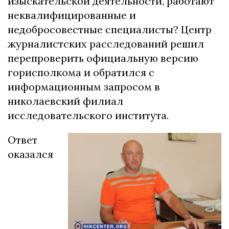
изыскательской деятельности, работают
неквалифицированные и
недобросовестные специалисты? Центр
журналистских расследований решил
перепроверить официальную версию
горисполкома и обратился с
информационным запросом в
николаевский филиал
исследовательского института.
Ответ
оказался