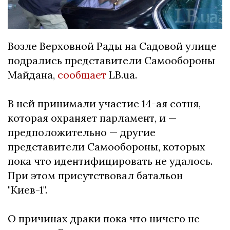
Возле Верховной Рады на Садовой улице
подрались представители Самообороны
Майдана,
сообщает
LB.ua.
В ней принимали участие 14-ая сотня,
которая охраняет парламент, и —
предположительно — другие
представители Самообороны, которых
пока что идентифицировать не удалось.
При этом присутствовал батальон
"Киев-1".
О причинах драки пока что ничего не