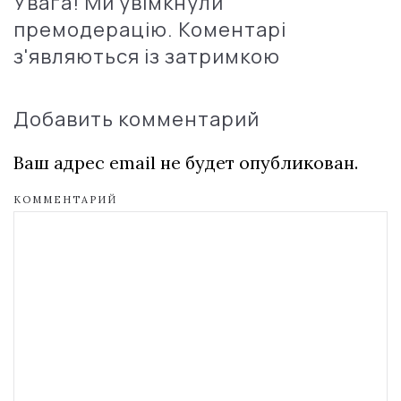
Увага! Ми увімкнули
премодерацію. Коментарі
з'являються із затримкою
Добавить комментарий
Ваш адрес email не будет опубликован.
КОММЕНТАРИЙ