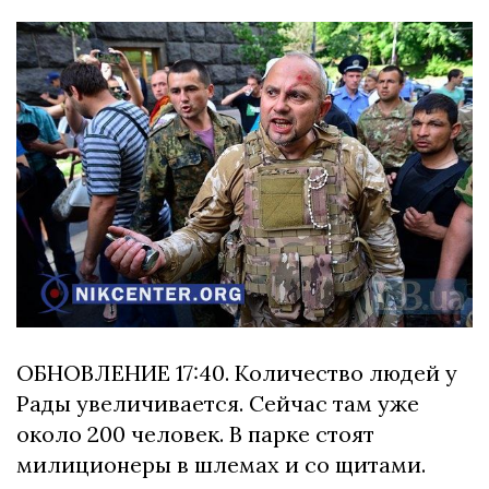
ОБНОВЛЕНИЕ 17:40. Количество людей у
Рады увеличивается. Сейчас там уже
около 200 человек. В парке стоят
милиционеры в шлемах и со щитами.