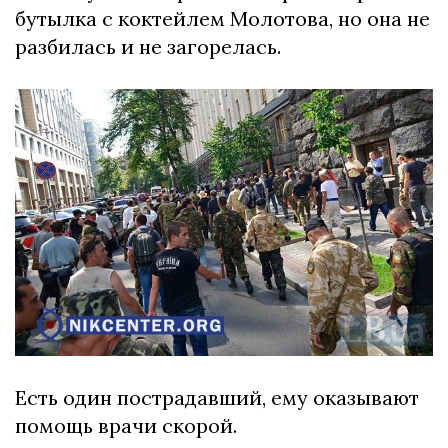
бутылка с коктейлем Молотова, но она не
разбилась и не загорелась.
Есть один пострадавший, ему оказывают
помощь врачи скорой.