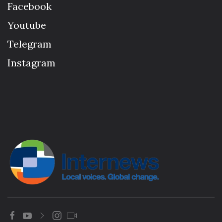
Facebook
Youtube
Telegram
Instagram