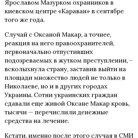
Ярославом Мазурком охранников в
киевском центре «Караван» в сентябре
того же года.
Случай с Оксаной Макар, а точнее,
реакция на него правоохранителей,
первоначально отпустивших
подозреваемых в жутком преступлении, –
всколыхнула страну, заставив выйти на
площади множество людей не только в
Николаеве, но и в других городах
Украины. Сотни украинских граждан
сдавали еще живой Оксане Макар кровь,
тысячи — перечислили денежные
средства на лечение.
Кстати, именно после этого случая в СМИ