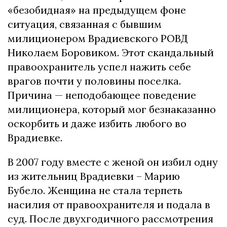
«безобидная» на предыдущем фоне
ситуация, связанная с бывшим
милиционером Врадиевского РОВД
Николаем Боровиком. Этот скандальный
правоохранитель успел нажить себе
врагов почти у половины поселка.
Причина — неподобающее поведение
милиционера, который мог безнаказанно
оскорбить и даже избить любого во
Врадиевке.
В 2007 году вместе с женой он избил одну
из жительниц Врадиевки – Марию
Бубело. Женщина не стала терпеть
насилия от правоохранителя и подала в
суд. После двухгодичного рассмотрения