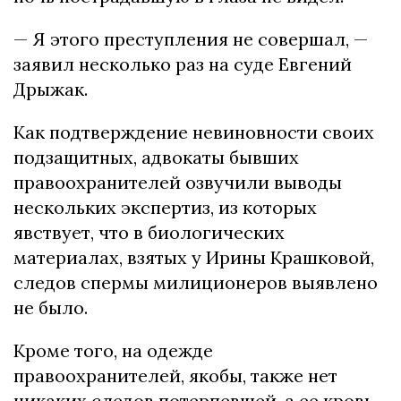
— Я этого преступления не совершал, —
заявил несколько раз на суде Евгений
Дрыжак.
Как подтверждение невиновности своих
подзащитных, адвокаты бывших
правоохранителей озвучили выводы
нескольких экспертиз, из которых
явствует, что в биологических
материалах, взятых у Ирины Крашковой,
следов спермы милиционеров выявлено
не было.
Кроме того, на одежде
правоохранителей, якобы, также нет
никаких следов потерпевшей, а ее кровь