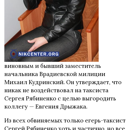
виновным и бывший заместитель
начальника Врадиевской милиции
Михаил Кудринский. Он утверждает, что
никак не воздействовал на таксиста
Сергея Рябиненко с целью выгородить
коллегу — Евгения Дрыжака.
Из всех обвиняемых только егерь-таксист
Сергей Рябиненко хоть и частично, но все