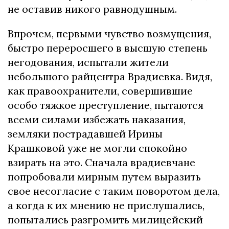
не оставив никого равнодушным.
Впрочем, первыми чувство возмущения,
быстро переросшего в высшую степень
негодования, испытали жители
небольшого райцентра Врадиевка. Видя,
как правоохранители, совершившие
особо тяжкое преступление, пытаются
всеми силами избежать наказания,
земляки пострадавшей Ирины
Крашковой уже не могли спокойно
взирать на это. Сначала врадиевчане
попробовали мирным путем выразить
свое несогласие с таким поворотом дела,
а когда к их мнению не прислушались,
попытались разгромить милицейский