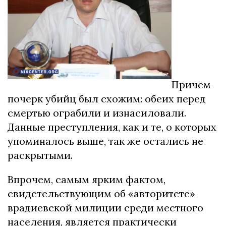
Причем
почерк убийц был схожим: обеих перед
смертью ограбили и изнасиловали.
Данные преступления, как и те, о которых
упоминалось выше, так же остались не
раскрытыми.
Впрочем, самым ярким фактом,
свидетельствующим об «авторитете»
врадиевской милиции среди местного
населения, является практически