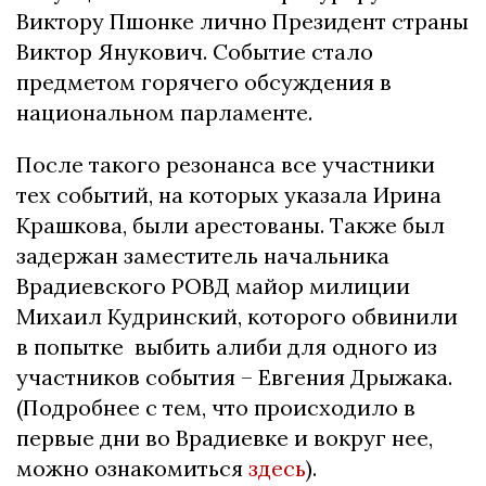
Виктору Пшонке лично Президент страны
Виктор Янукович. Событие стало
предметом горячего обсуждения в
национальном парламенте.
После такого резонанса все участники
тех событий, на которых указала Ирина
Крашкова, были арестованы. Также был
задержан заместитель начальника
Врадиевского РОВД майор милиции
Михаил Кудринский, которого обвинили
в попытке выбить алиби для одного из
участников события – Евгения Дрыжака.
(Подробнее с тем, что происходило в
первые дни во Врадиевке и вокруг нее,
можно ознакомиться
здесь
).