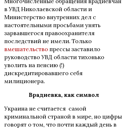
Многочисленные обращения врадиевчан
в УВД Николаевской области и
Министерство внутренних дел с
настоятельными просьбами унять
зарвавшегося правоохранителя
последствий не имели. Только
вмешательство
прессы заставило
руководство УВД области тихонько
уволить на пенсию (!)
дискредитировавшего себя
милиционера.
Врадиевка, как символ
Украина не считается самой
криминальной страной в мире, но цифры
говорят о том, что почти каждый день в