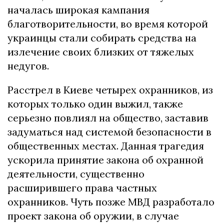
началась широкая кампания
благотворительности, во время которой
украинцы стали собирать средства на
излечение своих близких от тяжелых
недугов.
Расстрел в Киеве четырех охранников, из
которых только один выжил, также
серьезно повлиял на общество, заставив
задуматься над системой безопасности в
общественных местах. Данная трагедия
ускорила принятие закона об охранной
деятельности, существенно
расширившего права частных
охранников. Чуть позже МВД разработало
проект закона об оружии, в случае