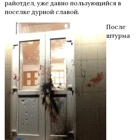
райотдел, уже давно пользующийся в
поселке дурной славой.
После
штурма