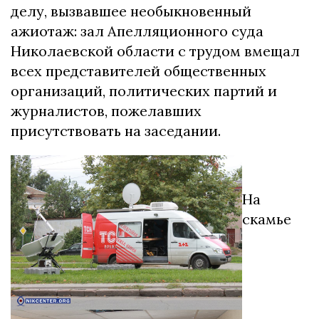
делу, вызвавшее необыкновенный
ажиотаж: зал Апелляционного суда
Николаевской области с трудом вмещал
всех представителей общественных
организаций, политических партий и
журналистов, пожелавших
присутствовать на заседании.
На
скамье