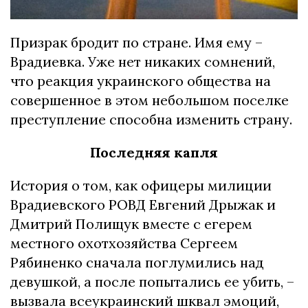
Призрак бродит по стране. Имя ему –
Врадиевка. Уже нет никаких сомнений,
что реакция украинского общества на
совершенное в этом небольшом поселке
преступление способна изменить страну.
Последняя капля
История о том, как офицеры милиции
Врадиевского РОВД Евгений Дрыжак и
Дмитрий Полищук вместе с егерем
местного охотхозяйства Сергеем
Рябиненко сначала поглумились над
девушкой, а после попытались ее убить, –
вызвала всеукраинский шквал эмоций,