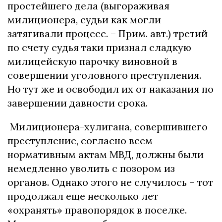
простейшего дела (выгораживая
милиционера, судьи как могли
затягивали процесс. – Прим. авт.) третий
по счету судья таки признал сладкую
милицейскую парочку виновной в
совершении уголовного преступления.
Но тут же и освободил их от наказания по
завершении давности срока.
Милиционера-хулигана, совершившего
преступление, согласно всем
нормативным актам МВД, должны были
немедленно уволить с позором из
органов. Однако этого не случилось – тот
продолжал еще несколько лет
«охранять» правопорядок в поселке.