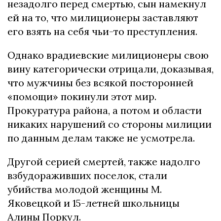
незадолго перед смертью, сын намекнул
ей на то, что милиционеры заставляют
его взять на себя чьи-то преступления.
Однако врадиевские милиционеры свою
вину категорически отрицали, доказывая,
что мужчины без всякой посторонней
«помощи» покинули этот мир.
Прокуратура района, а потом и области
никаких нарушений со стороны милиции
по данным делам также не усмотрела.
Другой серией смертей, также надолго
взбудораживших поселок, стали
убийства молодой женщины М.
Яковецкой и 15-летней школьницы
Алины Поркул.