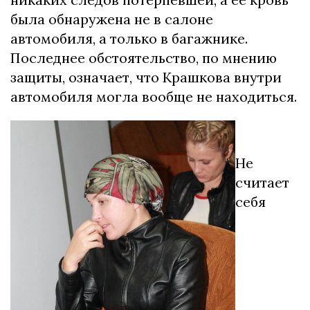
была обнаружена не в салоне
автомобиля, а только в багажнике.
Последнее обстоятельство, по мнению
защиты, означает, что Крашкова внутри
автомобиля могла вообще не находиться.
Не
считает
себя