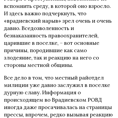
вспомнить среду, в которой оно взросло.
И здесь важно подчеркнуть, что
«врадиевский нарыв» зрел очень и очень
давно. Вседозволенность и
безнаказанность правоохранителей,
царившие в поселке, – вот основные
причины, породившие как само
злодеяние, так и реакцию на него со
стороны местной общины.
Все дело в том, что местный райотдел
милиции уже давно заслужил в поселке
дурную славу. Информация о
происходящем во Врадиевском РОВД
иногда даже просачивалась на страницы
прессы, впрочем, редко вызывая реакцию