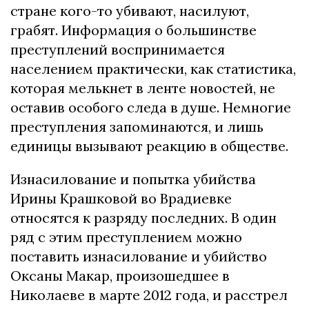
стране кого-то убивают, насилуют,
грабят. Информация о большинстве
преступлений воспринимается
населением практически, как статистика,
которая мелькнет в ленте новостей, не
оставив особого следа в душе. Немногие
преступления запоминаются, и лишь
единицы вызывают реакцию в обществе.
Изнасилование и попытка убийства
Ирины Крашковой во Врадиевке
относятся к разряду последних. В один
ряд с этим преступлением можно
поставить изнасилование и убийство
Оксаны Макар, произошедшее в
Николаеве в марте 2012 года, и расстрел