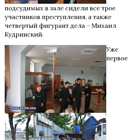
подсудимых в зале сидели все трое
участников преступления, а также
четвертый фигурант дела – Михаил
Кудринский.
Уже
первое