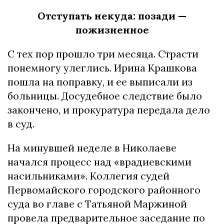
Отступать некуда: позади —
пожизненное
С тех пор прошло три месяца. Страсти
понемногу улеглись. Ирина Крашкова
пошла на поправку, и ее выписали из
больницы. Досудебное следствие было
закончено, и прокуратура передала дело
в суд.
На минувшей неделе в Николаеве
начался процесс над «врадиевскими
насильниками». Коллегия судей
Первомайского городского районного
суда во главе с Татьяной Маржиной
провела предварительное заседание по