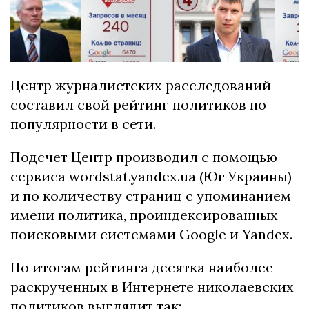
Центр журналистских расследований
составил свой рейтинг политиков по
популярности в сети.
Подсчет Центр производил с помощью
сервиса wordstat.yandex.ua (Юг Украины)
и по количеству страниц с упоминанием
имени политика, проиндексированных
поисковыми системами Google и Yandex.
По итогам рейтинга десятка наиболее
раскрученных в Интернете николаевских
политиков выглядит так: