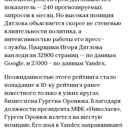
показатель — 240 прогнозируемых
запросов в месяц. Но высокая позиция
Дятлова объясняется скорее не степенью
влиятельности политика, а
интенсивностью работы его пресс-
службы. Пиарщики Игоря Дятлова
наплодили 32900 страниц — по данным
Google, и 27000 – по данным Yandex.
Неожиданностью этого рейтинга стало
попадание в 10-ку рейтинга ранее
известного только в узких кругах
бизнесмена Гургена Оронюка. Благодаря
должности президента МФК «Николаев»,
Гурген Оронюк взлетел на шестую
позицию. Его имя в Yandex заправшивают