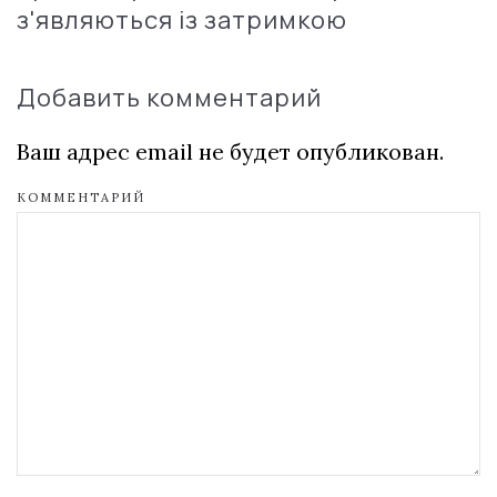
з'являються із затримкою
Добавить комментарий
Ваш адрес email не будет опубликован.
КОММЕНТАРИЙ