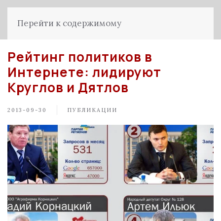
Перейти к содержимому
Рейтинг политиков в
Интернете: лидируют
Круглов и Дятлов
2013-09-30
ПУБЛИКАЦИИ