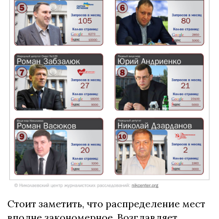
Стоит заметить, что распределение мест
вполне закономерное. Возглавляет