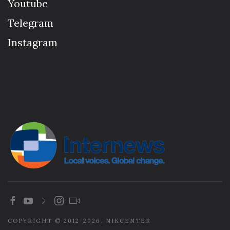
Youtube
Telegram
Instagram
COPYRIGHT © 2012-2026. NIKCENTER