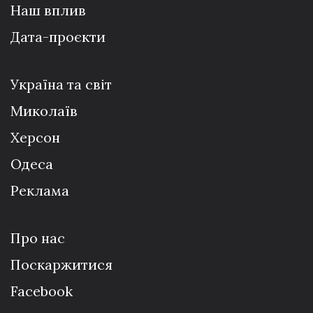
Наш вплив
Дата-проєкти
Україна та світ
Миколаїв
Херсон
Одеса
Реклама
Про нас
Поскаржитися
Facebook