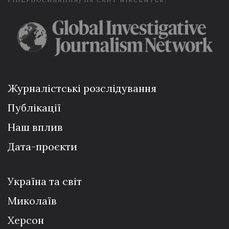
ГІПЕРПОСИЛАННЯ) НА САЙТ NIKCENTER.
Журналістські розслідування
Публікації
Наш вплив
Дата-проєкти
Україна та світ
Миколаїв
Херсон