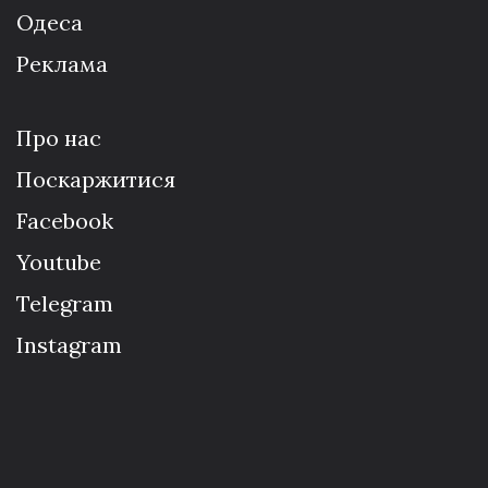
Одеса
Реклама
Про нас
Поскаржитися
Facebook
Youtube
Telegram
Instagram