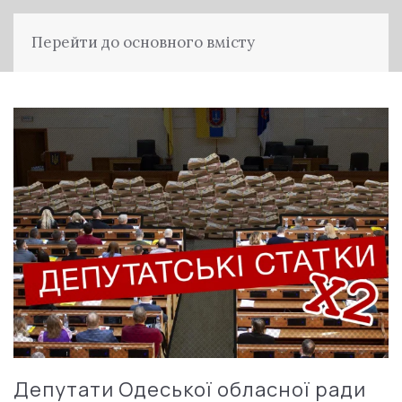
Перейти до основного вмісту
Депутати Одеської обласної ради