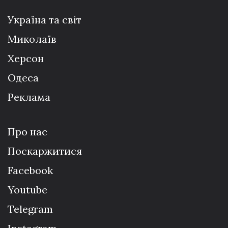
Україна та світ
Миколаїв
Херсон
Одеса
Реклама
Про нас
Поскаржитися
Facebook
Youtube
Telegram