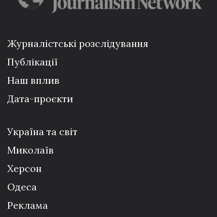
Журналістські розслідування
Публікації
Наш вплив
Дата-проєкти
Україна та світ
Миколаїв
Херсон
Одеса
Реклама