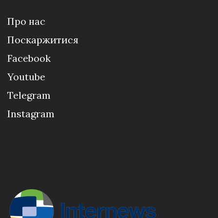
Про нас
Поскаржитися
Facebook
Youtube
Telegram
Instagram