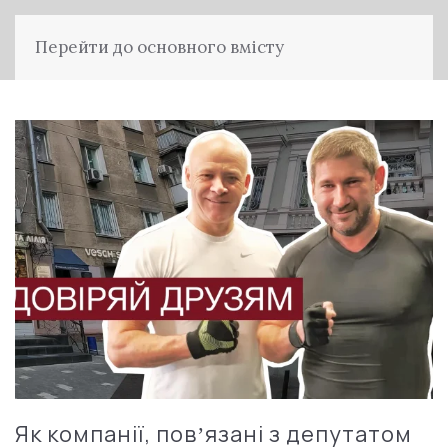
Перейти до основного вмісту
Як компанії, повʼязані з депутатом