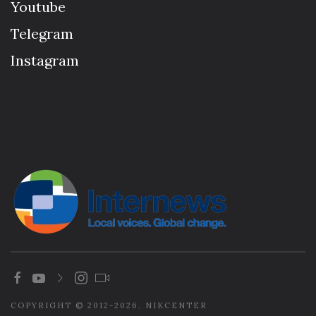
Youtube
Telegram
Instagram
COPYRIGHT © 2012-2026. NIKCENTER