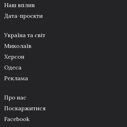
Наш вплив
Дата-проєкти
Україна та світ
Миколаїв
Херсон
Одеса
Реклама
Про нас
Поскаржитися
Facebook