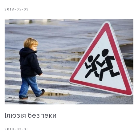
2018-05-03
Ілюзія безпеки
2018-03-30