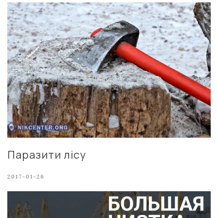
Паразити лісу
2017-01-26