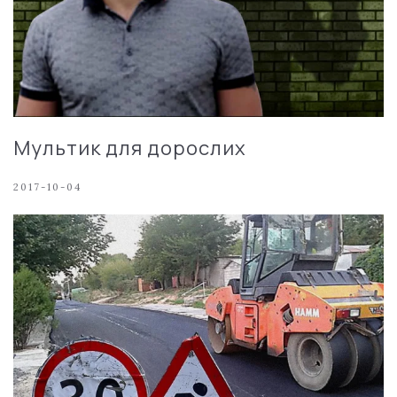
Мультик для дорослих
2017-10-04