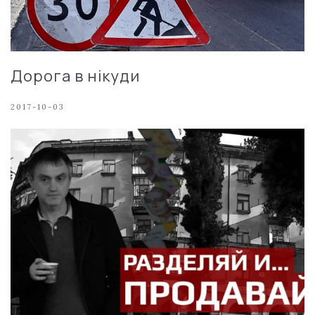
Дорога в нікуди
2017-10-03