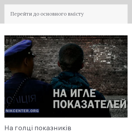
Перейти до основного вмісту
На голці показників