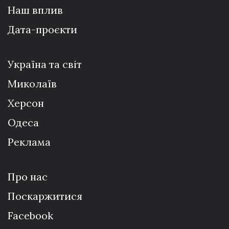
Наш вплив
Дата-проєкти
Україна та світ
Миколаїв
Херсон
Одеса
Реклама
Про нас
Поскаржитися
Facebook