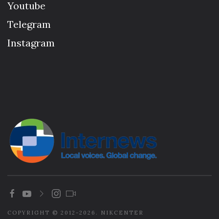
Youtube
Telegram
Instagram
COPYRIGHT © 2012-2026. NIKCENTER