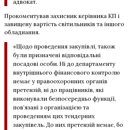
адвокат.
Прокоментував захисник керівника КП і
завищену вартість світильників та іншого
обладнання.
«Щодо проведення закупівлі, також
були призначені відповідальні
посадові особи. Ні до департаменту
внутрішнього фінансового контролю
немає у правоохоронних органів
претензій, ні до працівників, які
виконували безпосередньо функції,
пов’язані з організацією та
проведенням цих тендерних
закупівель. До них претензій немає, бо