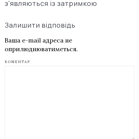
з'являються із затримкою
Залишити відповідь
Ваша e-mail адреса не
оприлюднюватиметься.
КОМЕНТАР