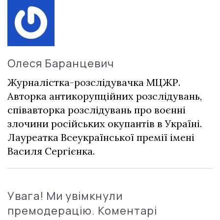
Олеся Баранцевич
Журналістка-розслідувачка МЦЖР.
Авторка антикорупційних розслідувань,
співавторка розслідувань про воєнні
злочини російських окупантів в Україні.
Лауреатка Всеукраїнської премії імені
Василя Сергієнка.
Увага! Ми увімкнули
премодерацію. Коментарі