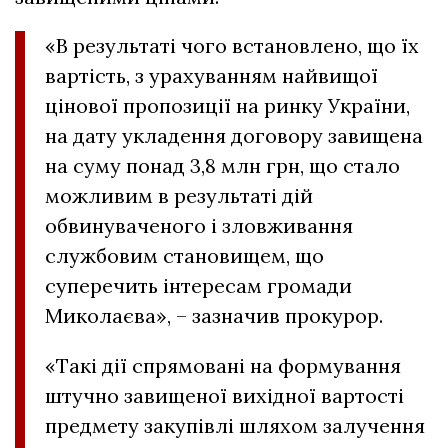
«В результаті чого встановлено, що їх
вартість, з урахуванням найвищої
цінової пропозиції на ринку України,
на дату укладення договору завищена
на суму понад 3,8 млн грн, що стало
можливим в результаті дій
обвинуваченого і зловживання
службовим становищем, що
суперечить інтересам громади
Миколаєва», – зазначив прокурор.
«Такі дії спрямовані на формування
штучно завищеної вихідної вартості
предмету закупівлі шляхом залучення