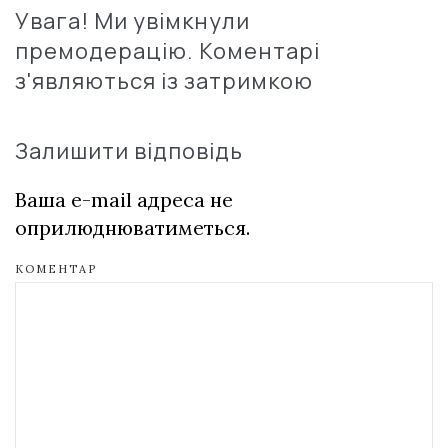
Увага! Ми увімкнули
премодерацію. Коментарі
з'являються із затримкою
Залишити відповідь
Ваша e-mail адреса не
оприлюднюватиметься.
КОМЕНТАР