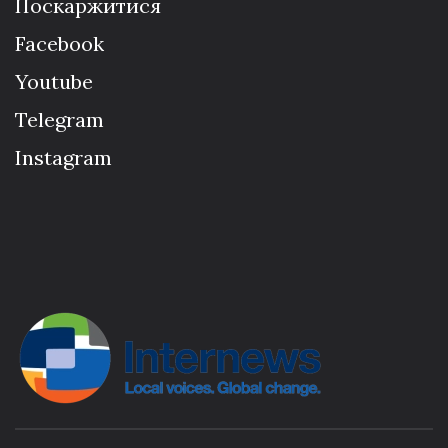
Поскаржитися
Facebook
Youtube
Telegram
Instagram