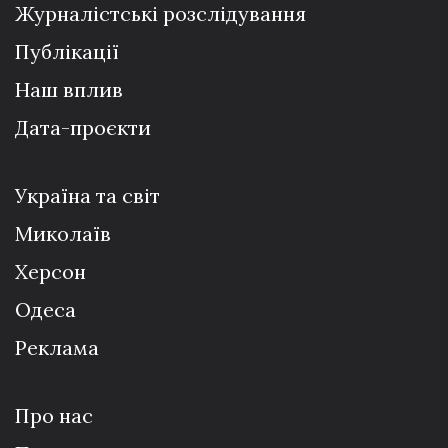
Журналістські розслідування
Публікації
Наш вплив
Дата-проєкти
Україна та світ
Миколаїв
Херсон
Одеса
Реклама
Про нас