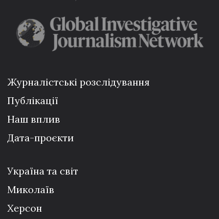
Журналістські розслідування
Публікації
Наш вплив
Дата-проєкти
Україна та світ
Миколаїв
Херсон