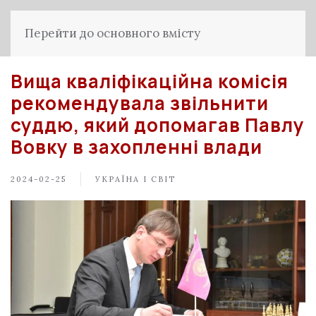
Перейти до основного вмісту
Вища кваліфікаційна комісія
рекомендувала звільнити
суддю, який допомагав Павлу
Вовку в захопленні влади
2024-02-25
УКРАЇНА І СВІТ