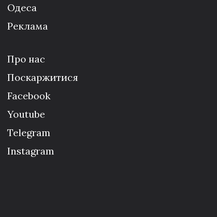
Одеса
Реклама
Про нас
Поскаржитися
Facebook
Youtube
Telegram
Instagram