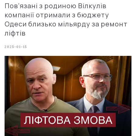
Пов’язані з родиною Вілкулів
компанії отримали з бюджету
Одеси близько мільярду за ремонт
ліфтів
2025-01-15