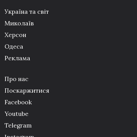
Україна та світ
Миколаїв
Херсон
Одеса
Реклама
Про нас
Поскаржитися
Facebook
Youtube
Telegram
Instagram