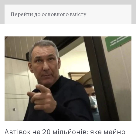
Перейти до основного вмісту
Автівок на 20 мільйонів: яке майно