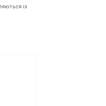
ляються із