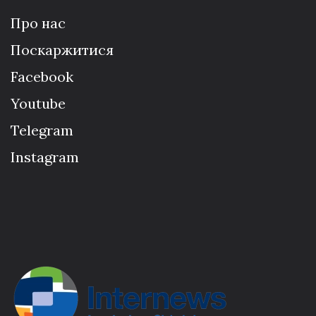
Про нас
Поскаржитися
Facebook
Youtube
Telegram
Instagram