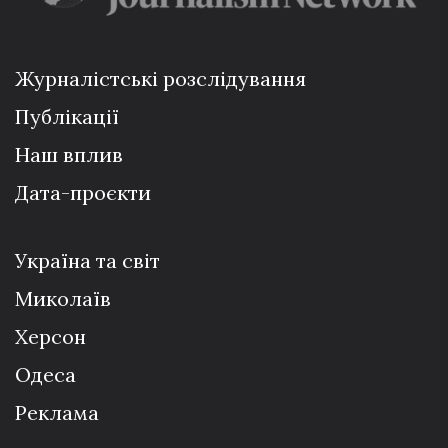
Журналістські розслідування
Публікації
Наш вплив
Дата-проєкти
Україна та світ
Миколаїв
Херсон
Одеса
Реклама