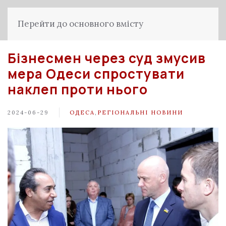
Перейти до основного вмісту
Бізнесмен через суд змусив
мера Одеси спростувати
наклеп проти нього
2024-06-29
ОДЕСА
,
РЕГІОНАЛЬНІ НОВИНИ