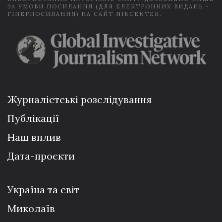
ЗА УМОВИ ПОСИЛАННЯ (ДЛЯ ЕЛЕКТРОННИХ ВИДАНЬ -
ГІПЕРПОСИЛАННЯ) НА САЙТ NIKCENTER.
Журналістські розслідування
Публікації
Наш вплив
Дата-проєкти
Україна та світ
Миколаїв