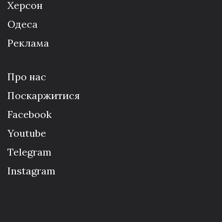
Херсон
Одеса
Реклама
Про нас
Поскаржитися
Facebook
Youtube
Telegram
Instagram