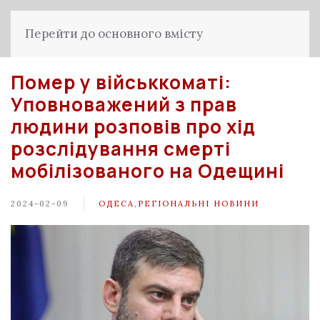
Перейти до основного вмісту
Помер у військкоматі:
Уповноважений з прав
людини розповів про хід
розслідування смерті
мобілізованого на Одещині
2024-02-09
ОДЕСА
,
РЕГІОНАЛЬНІ НОВИНИ