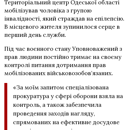
Територіальний центр Одеської області
мобілізував чоловіка з групою
інвалідності, який страждав на епілепсію.
В місцевого жителя зупинилося серце в
перший день служби.
Під час воєнного стану Уповноважений з
прав людини постійно тримає на своєму
контролі питання дотримання прав
мобілізованих військовозобов’язаних.
«За моїм запитом спеціалізована
прокуратура у сфері оборони взяла на
контроль, а також забезпечила
проведення заходів нагляду,
спрямованих на ефективне досудове