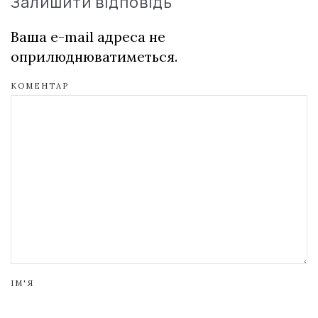
Залишити відповідь
Ваша e-mail адреса не
оприлюднюватиметься.
КОМЕНТАР
ІМ'Я