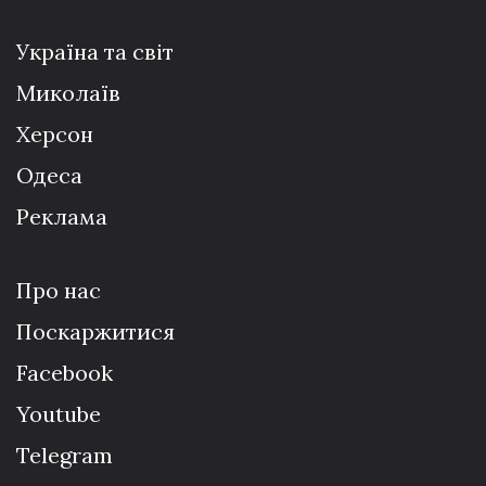
Україна та світ
Миколаїв
Херсон
Одеса
Реклама
Про нас
Поскаржитися
Facebook
Youtube
Telegram