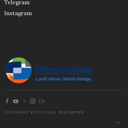
Telegram
Instagram
COPYRIGHT © 2012-2026. NIKCENTER