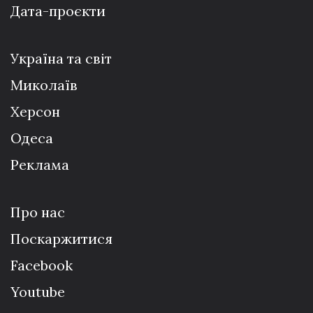
Дата-проєкти
Україна та світ
Миколаїв
Херсон
Одеса
Реклама
Про нас
Поскаржитися
Facebook
Youtube