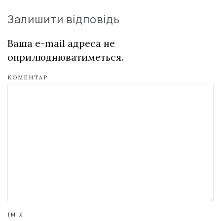
Залишити відповідь
Ваша e-mail адреса не
оприлюднюватиметься.
КОМЕНТАР
ІМ'Я