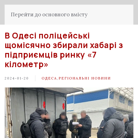
Перейти до основного вмісту
В Одесі поліцейські
щомісячно збирали хабарі з
підприємців ринку «7
кілометр»
2024-01-20
ОДЕСА
,
РЕГІОНАЛЬНІ НОВИНИ