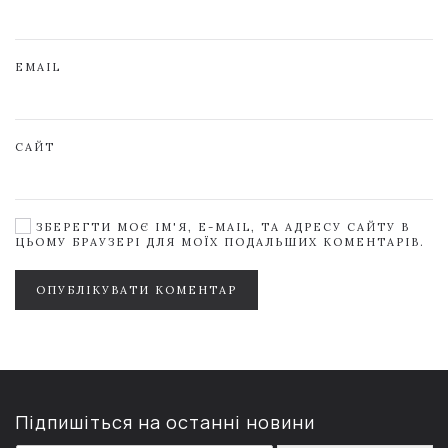
EMAIL
САЙТ
ЗБЕРЕГТИ МОЄ ІМ'Я, E-MAIL, ТА АДРЕСУ САЙТУ В
ЦЬОМУ БРАУЗЕРІ ДЛЯ МОЇХ ПОДАЛЬШИХ КОМЕНТАРІВ.
ОПУБЛІКУВАТИ КОМЕНТАР
Підпишіться на останні новини