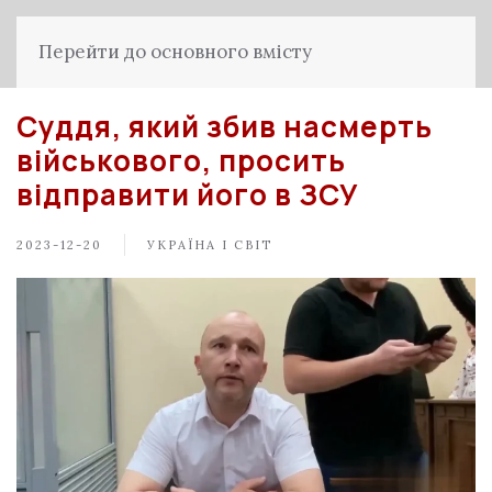
Перейти до основного вмісту
Суддя, який збив насмерть
військового, просить
відправити його в ЗСУ
2023-12-20
УКРАЇНА І СВІТ