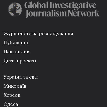
Журналістські розслідування
Публікації
Наш вплив
Дата-проєкти
Україна та світ
Миколаїв
Херсон
Одеса