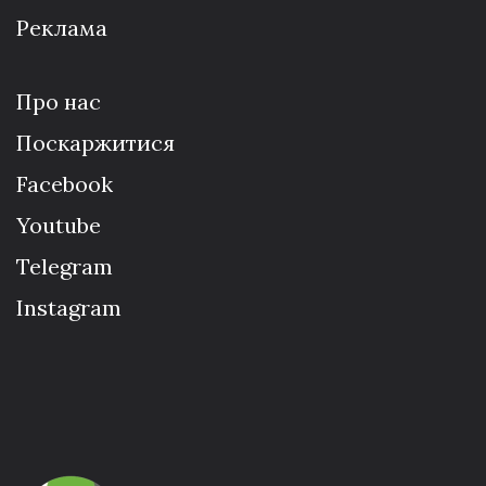
Реклама
Про нас
Поскаржитися
Facebook
Youtube
Telegram
Instagram