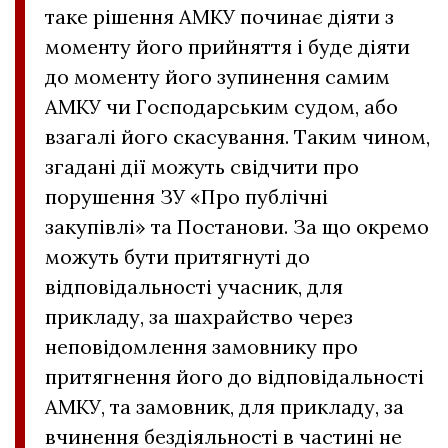
таке рішення АМКУ починає діяти з
моменту його прийняття і буде діяти
до моменту його зупинення самим
АМКУ чи Господарським судом, або
взагалі його скасування. Таким чином,
згадані дії можуть свідчити про
порушення ЗУ «Про публічні
закупівлі» та Постанови. За що окремо
можуть бути притягнуті до
відповідальності учасник, для
прикладу, за шахрайство через
неповідомлення замовнику про
притягнення його до відповідальності
АМКУ, та замовник, для прикладу, за
вчинення бездіяльності в частині не