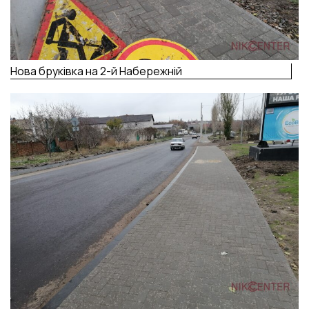
Нова бруківка на 2-й Набережній