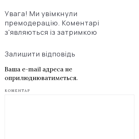
Увага! Ми увімкнули
премодерацію. Коментарі
з'являються із затримкою
Залишити відповідь
Ваша e-mail адреса не
оприлюднюватиметься.
КОМЕНТАР