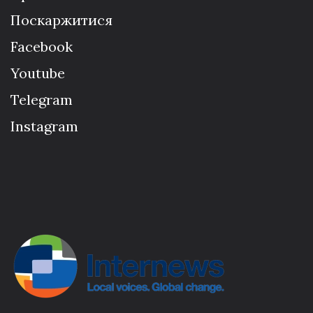
Поскаржитися
Facebook
Youtube
Telegram
Instagram