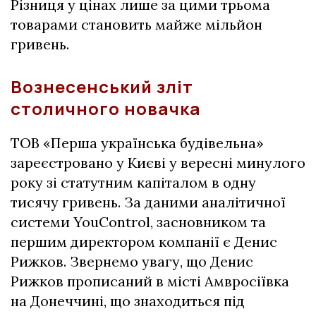
Різниця у цінах лише за цими трьома
товарами становить майже мільйон
гривень.
Вознесенський зліт
столичного новачка
ТОВ «Перша українська будівельна»
зареєстровано у Києві у вересні минулого
року зі статутним капіталом в одну
тисячу гривень. За даними аналітичної
системи YouControl, засновником та
першим директором компанії є Денис
Рижков. Звернемо увагу, що Денис
Рижков прописаний в місті Амвросіївка
на Донеччині, що знаходиться під