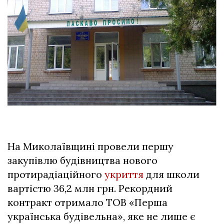
На Миколаївщині провели першу
закупівлю будівництва нового
протирадіаційного
укриття
для школи
вартістю 36,2 млн грн. Рекордний
контракт отримало ТОВ «Перша
українська будівельна», яке не лише є