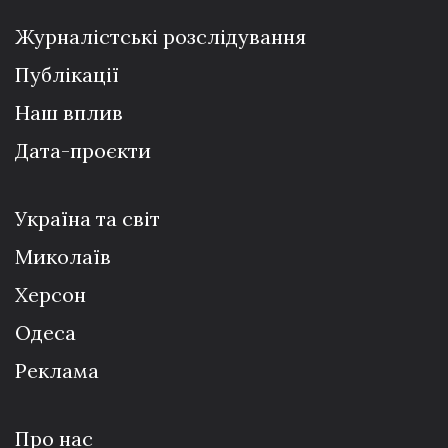
Журналістські розслідування
Публікації
Наш вплив
Дата-проєкти
Україна та світ
Миколаїв
Херсон
Одеса
Реклама
Про нас