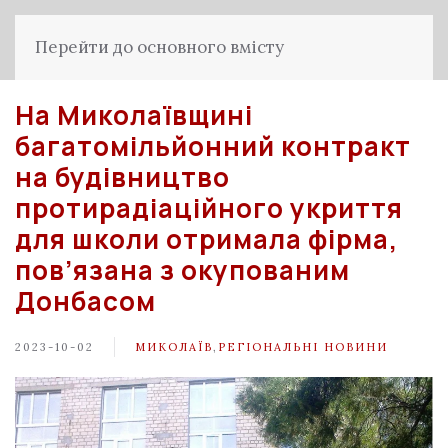
Перейти до основного вмісту
На Миколаївщині
багатомільйонний контракт
на будівництво
протирадіаційного укриття
для школи отримала фірма,
пов’язана з окупованим
Донбасом
2023-10-02
МИКОЛАЇВ
,
РЕГІОНАЛЬНІ НОВИНИ