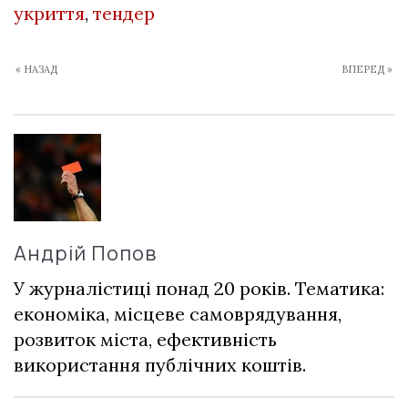
укриття
,
тендер
« НАЗАД
ВПЕРЕД »
Андрій Попов
У журналістиці понад 20 років. Тематика:
економіка, місцеве самоврядування,
розвиток міста, ефективність
використання публічних коштів.