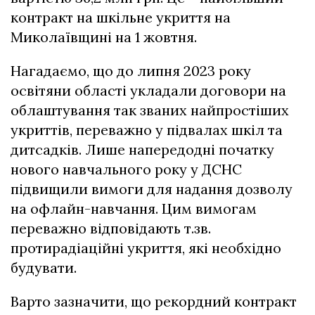
контракт на шкільне укриття на
Миколаївщині на 1 жовтня.
Нагадаємо, що до липня 2023 року
освітяни області укладали договори на
облаштування так званих найпростіших
укриттів, переважно у підвалах шкіл та
дитсадків. Лише напередодні початку
нового навчального року у ДСНС
підвищили вимоги для надання дозволу
на офлайн-навчання. Цим вимогам
переважно відповідають т.зв.
протирадіаційні укриття, які необхідно
будувати.
Варто зазначити, що рекордний контракт