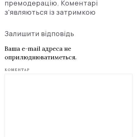
премодерацію. Коментарі
з'являються із затримкою
Залишити відповідь
Ваша e-mail адреса не
оприлюднюватиметься.
КОМЕНТАР