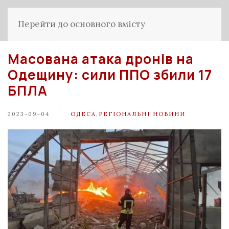
Перейти до основного вмісту
Масована атака дронів на
Одещину: сили ППО збили 17
БПЛА
2023-09-04
ОДЕСА
,
РЕГІОНАЛЬНІ НОВИНИ