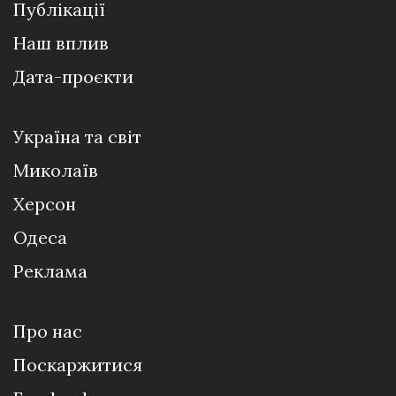
Публікації
Наш вплив
Дата-проєкти
Україна та світ
Миколаїв
Херсон
Одеса
Реклама
Про нас
Поскаржитися