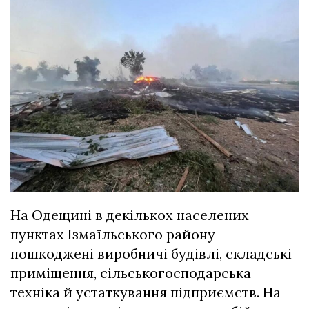
На Одещині в декількох населених
пунктах Ізмаїльського району
пошкоджені виробничі будівлі, складські
приміщення, сільськогосподарська
техніка й устаткування підприємств. На