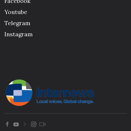
Facebook
Youtube
Telegram
Instagram